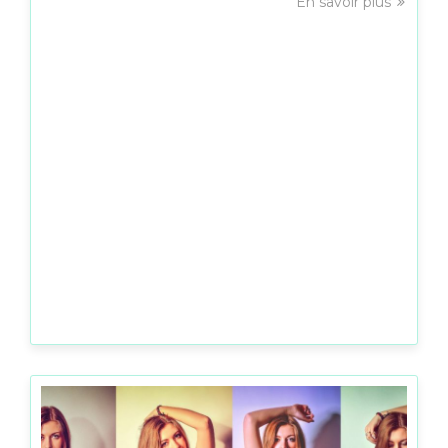
En savoir plus