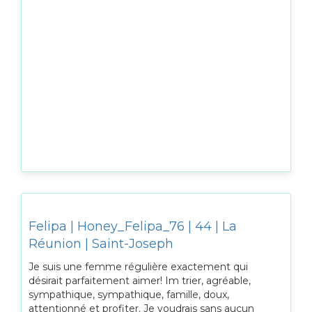
Felipa | Honey_Felipa_76 | 44 | La
Réunion | Saint-Joseph
Je suis une femme régulière exactement qui
désirait parfaitement aimer! Im trier, agréable,
sympathique, sympathique, famille, doux,
attentionné et profiter. Je voudrais sans aucun