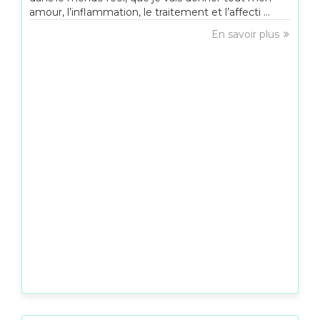
amour, l’inflammation, le traitement et l’affecti ...
En savoir plus