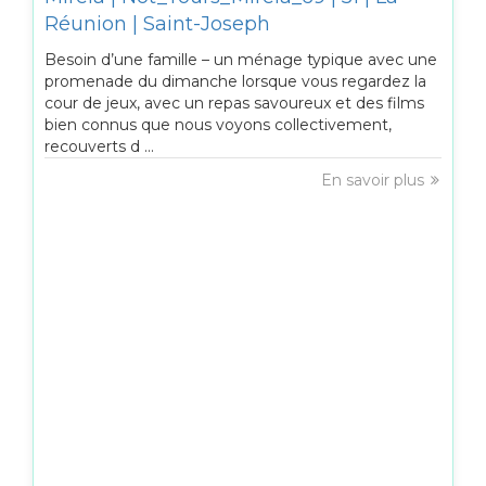
Réunion | Saint-Joseph
Besoin d’une famille – un ménage typique avec une
promenade du dimanche lorsque vous regardez la
cour de jeux, avec un repas savoureux et des films
bien connus que nous voyons collectivement,
recouverts d ...
En savoir plus