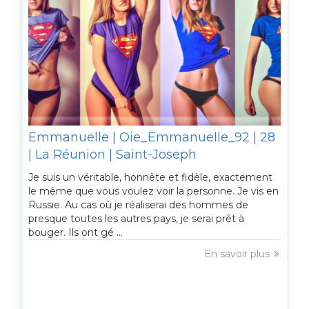
Emmanuelle | Oie_Emmanuelle_92 | 28
| La Réunion | Saint-Joseph
Je suis un véritable, honnête et fidèle, exactement
le même que vous voulez voir la personne. Je vis en
Russie. Au cas où je réaliserai des hommes de
presque toutes les autres pays, je serai prêt à
bouger. Ils ont gé ...
En savoir plus