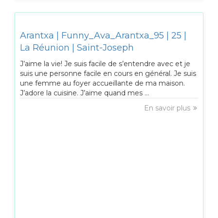
Arantxa | Funny_Ava_Arantxa_95 | 25 |
La Réunion | Saint-Joseph
J’aime la vie! Je suis facile de s’entendre avec et je
suis une personne facile en cours en général. Je suis
une femme au foyer accueillante de ma maison.
J’adore la cuisine. J’aime quand mes ...
En savoir plus