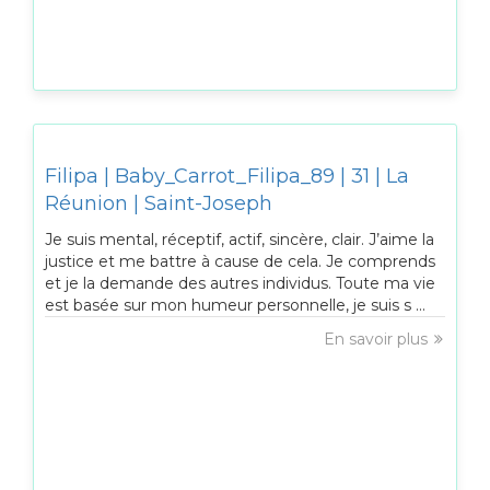
Filipa | Baby_Carrot_Filipa_89 | 31 | La
Réunion | Saint-Joseph
Je suis mental, réceptif, actif, sincère, clair. J’aime la
justice et me battre à cause de cela. Je comprends
et je la demande des autres individus. Toute ma vie
est basée sur mon humeur personnelle, je suis s ...
En savoir plus