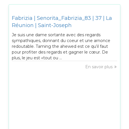
Fabrizia | Senorita_Fabrizia_83 | 37 | La
Réunion | Saint-Joseph
Je suis une dame sortante avec des regards
sympathiques, donnant du coeur et une arnonce
redoutable. Taming the ahewed est ce qu’il faut
pour profiter des regards et gagner le cœur. De
plus, le jeu est «tout ou ...
En savoir plus