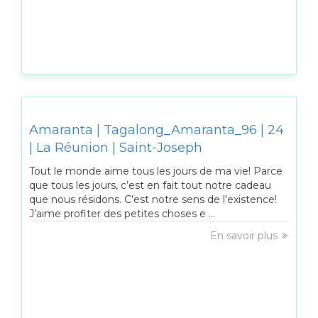
Amaranta | Tagalong_Amaranta_96 | 24
| La Réunion | Saint-Joseph
Tout le monde aime tous les jours de ma vie! Parce
que tous les jours, c’est en fait tout notre cadeau
que nous résidons. C’est notre sens de l’existence!
J’aime profiter des petites choses e ...
En savoir plus