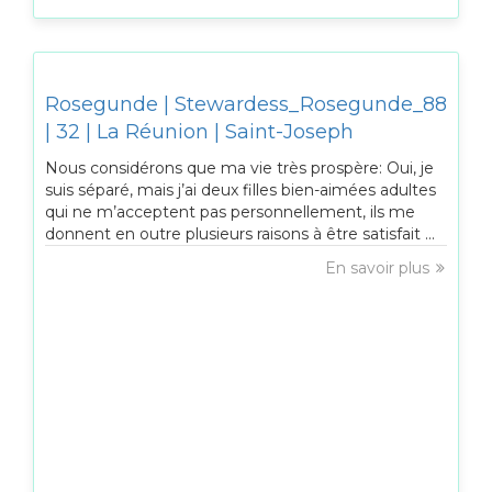
Rosegunde | Stewardess_Rosegunde_88
| 32 | La Réunion | Saint-Joseph
Nous considérons que ma vie très prospère: Oui, je
suis séparé, mais j’ai deux filles bien-aimées adultes
qui ne m’acceptent pas personnellement, ils me
donnent en outre plusieurs raisons à être satisfait ...
En savoir plus