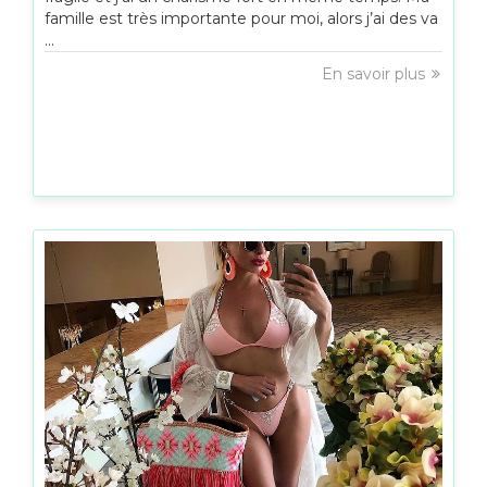
famille est très importante pour moi, alors j’ai des va
...
En savoir plus