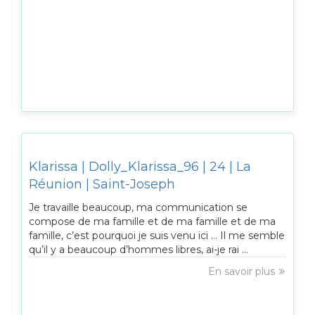
Klarissa | Dolly_Klarissa_96 | 24 | La
Réunion | Saint-Joseph
Je travaille beaucoup, ma communication se
compose de ma famille et de ma famille et de ma
famille, c’est pourquoi je suis venu ici … Il me semble
qu’il y a beaucoup d’hommes libres, ai-je rai ...
En savoir plus