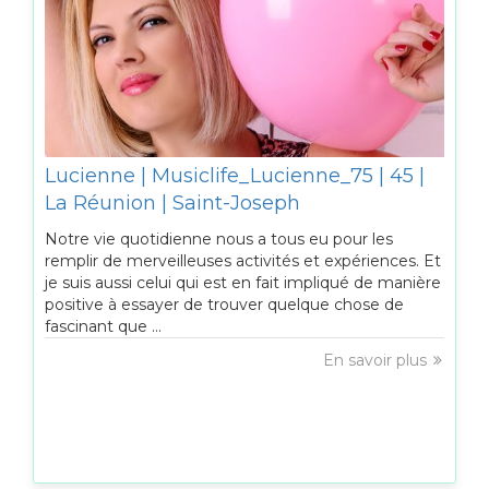
Lucienne | Musiclife_Lucienne_75 | 45 |
La Réunion | Saint-Joseph
Notre vie quotidienne nous a tous eu pour les
remplir de merveilleuses activités et expériences. Et
je suis aussi celui qui est en fait impliqué de manière
positive à essayer de trouver quelque chose de
fascinant que ...
En savoir plus