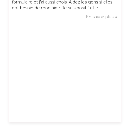
formulaire et j’ai aussi choisi Aidez les gens si elles
ont besoin de mon aide. Je suis positif et e ...
En savoir plus