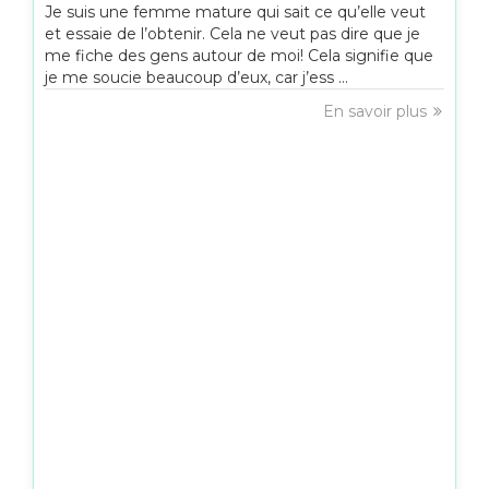
Je suis une femme mature qui sait ce qu’elle veut
et essaie de l’obtenir. Cela ne veut pas dire que je
me fiche des gens autour de moi! Cela signifie que
je me soucie beaucoup d’eux, car j’ess ...
En savoir plus