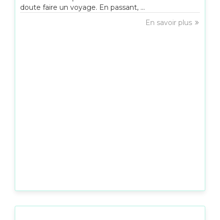
doute faire un voyage. En passant, ...
En savoir plus