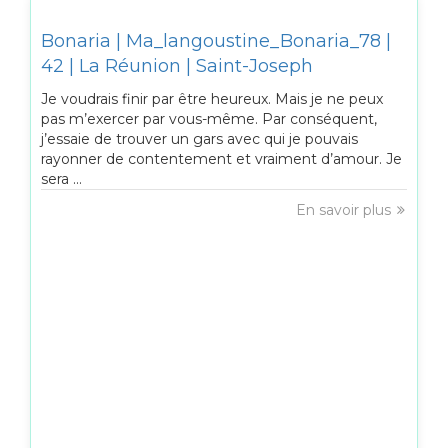
Bonaria | Ma_langoustine_Bonaria_78 |
42 | La Réunion | Saint-Joseph
Je voudrais finir par être heureux. Mais je ne peux
pas m’exercer par vous-même. Par conséquent,
j’essaie de trouver un gars avec qui je pouvais
rayonner de contentement et vraiment d’amour. Je
sera ...
En savoir plus