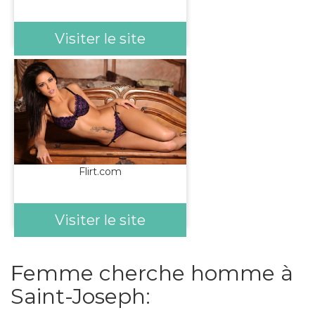
Visiter le site
Flirt.com
Visiter le site
Femme cherche homme à
Saint-Joseph: