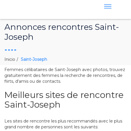
Annonces rencontres Saint-
Joseph
Inicio
Saint-Joseph
Femmes célibataires de Saint-Joseph avec photos, trouvez
gratuitement des femmes la recherche de rencontres, de
flirts, d'amis ou de contacts.
Meilleurs sites de rencontre
Saint-Joseph
Les sites de rencontre les plus recommandés avec le plus
grand nombre de personnes sont les suivants: