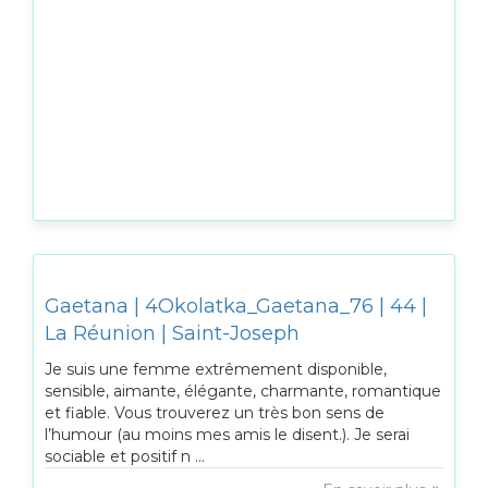
Gaetana | 4Okolatka_Gaetana_76 | 44 |
La Réunion | Saint-Joseph
Je suis une femme extrêmement disponible,
sensible, aimante, élégante, charmante, romantique
et fiable. Vous trouverez un très bon sens de
l’humour (au moins mes amis le disent.). Je serai
sociable et positif n ...