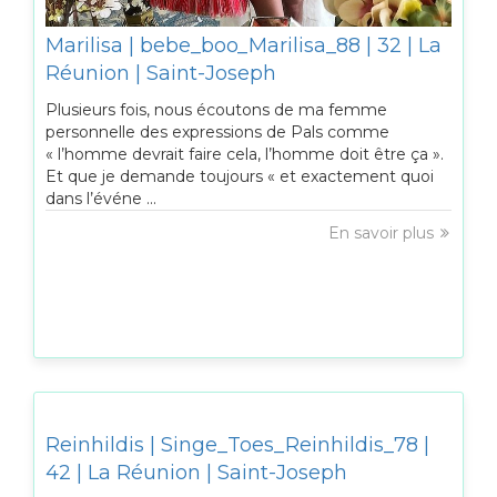
Marilisa | bebe_boo_Marilisa_88 | 32 | La
Réunion | Saint-Joseph
Plusieurs fois, nous écoutons de ma femme
personnelle des expressions de Pals comme
« l’homme devrait faire cela, l’homme doit être ça ».
Et que je demande toujours « et exactement quoi
dans l’événe ...
En savoir plus
Reinhildis | Singe_Toes_Reinhildis_78 |
42 | La Réunion | Saint-Joseph