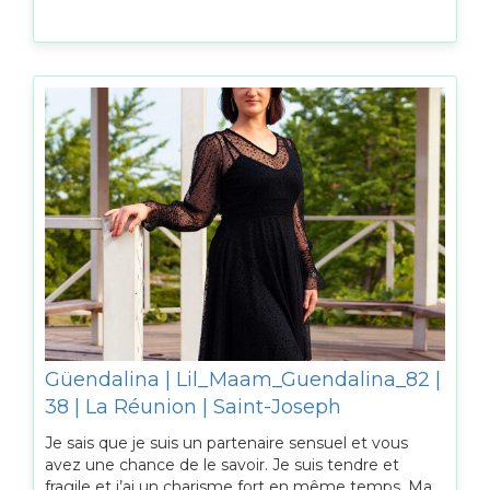
Güendalina | Lil_Maam_Guendalina_82 |
38 | La Réunion | Saint-Joseph
Je sais que je suis un partenaire sensuel et vous
avez une chance de le savoir. Je suis tendre et
fragile et j’ai un charisme fort en même temps. Ma