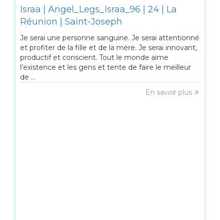
Israa | Angel_Legs_Israa_96 | 24 | La
Réunion | Saint-Joseph
Je serai une personne sanguine. Je serai attentionné
et profiter de la fille et de la mère. Je serai innovant,
productif et conscient. Tout le monde aime
l’existence et les gens et tente de faire le meilleur
de ...
En savoir plus