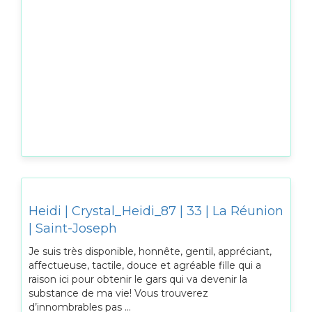
Heidi | Crystal_Heidi_87 | 33 | La Réunion
| Saint-Joseph
Je suis très disponible, honnête, gentil, appréciant,
affectueuse, tactile, douce et agréable fille qui a
raison ici pour obtenir le gars qui va devenir la
substance de ma vie! Vous trouverez
d’innombrables pas ...