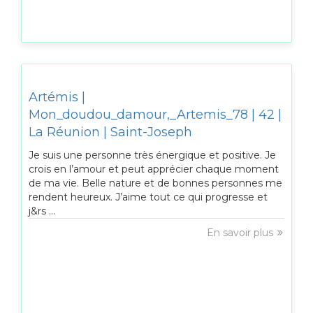
Artémis |
Mon_doudou_damour,_Artemis_78 | 42 |
La Réunion | Saint-Joseph
Je suis une personne très énergique et positive. Je
crois en l’amour et peut apprécier chaque moment
de ma vie. Belle nature et de bonnes personnes me
rendent heureux. J’aime tout ce qui progresse et
j&rs ...
En savoir plus