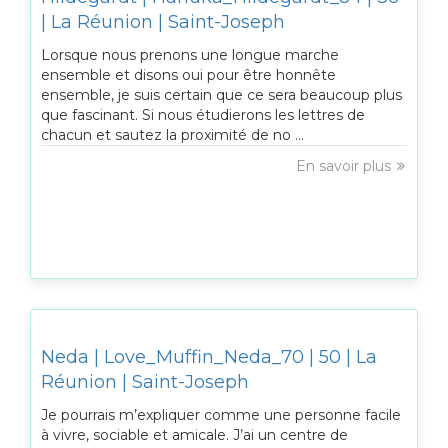
| La Réunion | Saint-Joseph
Lorsque nous prenons une longue marche
ensemble et disons oui pour être honnête
ensemble, je suis certain que ce sera beaucoup plus
que fascinant. Si nous étudierons les lettres de
chacun et sautez la proximité de no ...
En savoir plus
Neda | Love_Muffin_Neda_70 | 50 | La
Réunion | Saint-Joseph
Je pourrais m’expliquer comme une personne facile
à vivre, sociable et amicale. J’ai un centre de