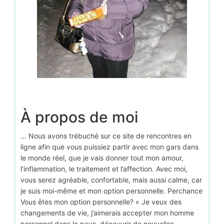
À propos de moi
… Nous avons trébuché sur ce site de rencontres en
ligne afin que vous puissiez partir avec mon gars dans
le monde réel, que je vais donner tout mon amour,
l’inflammation, le traitement et l’affection. Avec moi,
vous serez agréable, confortable, mais aussi calme, car
je suis moi-même et mon option personnelle. Perchance
Vous êtes mon option personnelle? « Je veux des
changements de vie, j’aimerais accepter mon homme
personnel dans le pays, découvrir de nouvelles