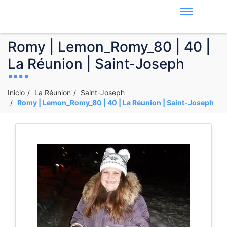
Romy | Lemon_Romy_80 | 40 |
La Réunion | Saint-Joseph
Inicio
La Réunion
Saint-Joseph
Romy | Lemon_Romy_80 | 40 | La Réunion | Saint-Joseph