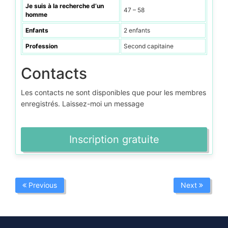
Je suis à la recherche d’un
47 – 58
homme
Enfants
2 enfants
Profession
Second capitaine
Contacts
Les contacts ne sont disponibles que pour les membres
enregistrés. Laissez-moi un message
Inscription gratuite
Previous
Next