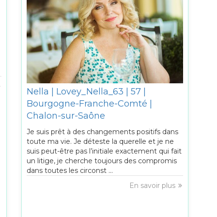
Nella | Lovey_Nella_63 | 57 |
Bourgogne-Franche-Comté |
Chalon-sur-Saône
Je suis prêt à des changements positifs dans
toute ma vie. Je déteste la querelle et je ne
suis peut-être pas l’initiale exactement qui fait
un litige, je cherche toujours des compromis
dans toutes les circonst ...
En savoir plus