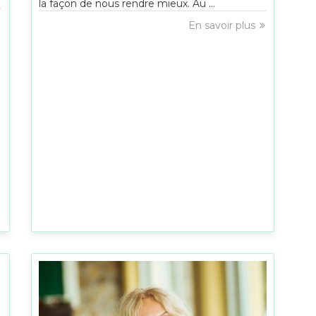
la façon de nous rendre mieux. Au ...
En savoir plus