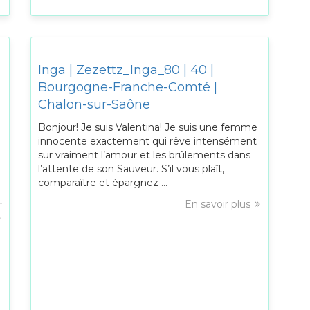
Inga | Zezettz_Inga_80 | 40 |
Bourgogne-Franche-Comté |
Chalon-sur-Saône
Bonjour! Je suis Valentina! Je suis une femme
innocente exactement qui rêve intensément
sur vraiment l’amour et les brûlements dans
l’attente de son Sauveur. S’il vous plaît,
comparaître et épargnez ...
En savoir plus