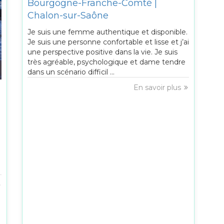
Bourgogne-Franche-Comté |
Chalon-sur-Saône
Je suis une femme authentique et disponible.
Je suis une personne confortable et lisse et j’ai
une perspective positive dans la vie. Je suis
très agréable, psychologique et dame tendre
dans un scénario difficil ...
En savoir plus