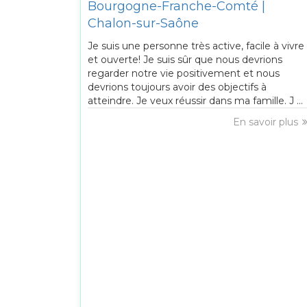
Bourgogne-Franche-Comté |
Chalon-sur-Saône
Je suis une personne très active, facile à vivre
et ouverte! Je suis sûr que nous devrions
regarder notre vie positivement et nous
devrions toujours avoir des objectifs à
atteindre. Je veux réussir dans ma famille. J ...
En savoir plus