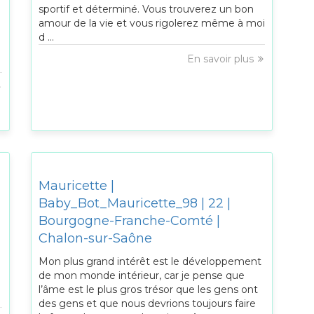
e
sportif et déterminé. Vous trouverez un bon
amour de la vie et vous rigolerez même à moi
d ...
En savoir plus
Mauricette |
Baby_Bot_Mauricette_98 | 22 |
Bourgogne-Franche-Comté |
Chalon-sur-Saône
Mon plus grand intérêt est le développement
de mon monde intérieur, car je pense que
l’âme est le plus gros trésor que les gens ont
des gens et que nous devrions toujours faire