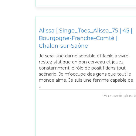
Alissa | Singe_Toes_Alissa_75 | 45 |
Bourgogne-Franche-Comté |
Chalon-sur-Saône
Je serai une dame sensible et facile à vivre,
restez statique en bon cerveau et jouez
constamment le rôle de positif dans tout
scénario. Je m’occupe des gens que tout le
monde aime. Je suis une femme capable de
...
En savoir plus