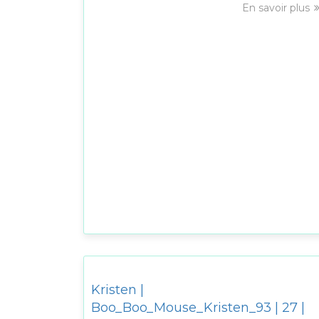
En savoir plus
Kristen |
Boo_Boo_Mouse_Kristen_93 | 27 |