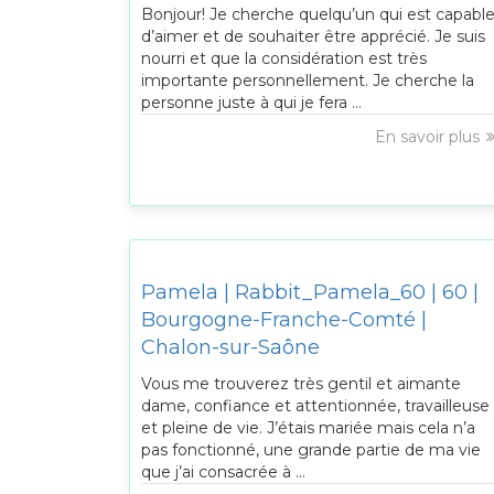
Bonjour! Je cherche quelqu’un qui est capabl
d’aimer et de souhaiter être apprécié. Je suis
nourri et que la considération est très
importante personnellement. Je cherche la
personne juste à qui je fera ...
En savoir plus
Pamela | Rabbit_Pamela_60 | 60 |
Bourgogne-Franche-Comté |
Chalon-sur-Saône
Vous me trouverez très gentil et aimante
dame, confiance et attentionnée, travailleuse
et pleine de vie. J’étais mariée mais cela n’a
pas fonctionné, une grande partie de ma vie
que j’ai consacrée à ...