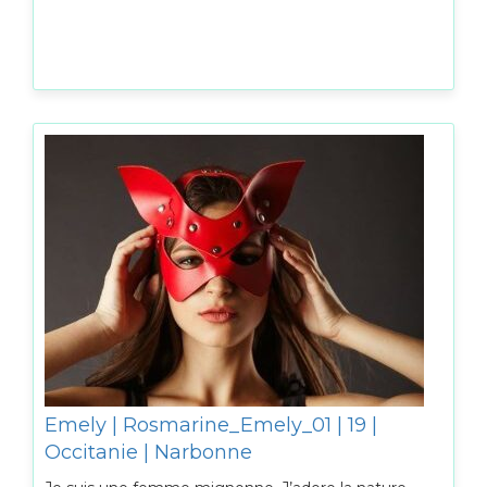
Emely | Rosmarine_Emely_01 | 19 |
Occitanie | Narbonne