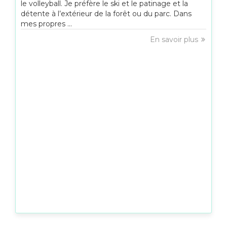
le volleyball. Je préfère le ski et le patinage et la
détente à l’extérieur de la forêt ou du parc. Dans
mes propres ...
En savoir plus