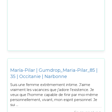
María-Pilar | Gumdrop_Maria-Pilar_85 |
35 | Occitanie | Narbonne
Suis une femme extrêmement intime. J’aime
vraiment les vacances que j’adore l’existence. Je
veux que l’homme capable de finir par moi-même
personnellement, vivant, mon esprit personnel. Je
sui ...