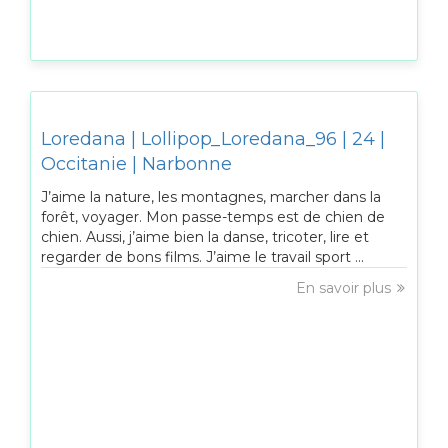
Loredana | Lollipop_Loredana_96 | 24 |
Occitanie | Narbonne
J’aime la nature, les montagnes, marcher dans la
forêt, voyager. Mon passe-temps est de chien de
chien. Aussi, j’aime bien la danse, tricoter, lire et
regarder de bons films. J’aime le travail sport ...
En savoir plus