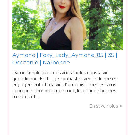
Aymone | Foxy_Lady_Aymone_85 | 35 |
Occitanie | Narbonne
Dame simple avec des vues faciles dans la vie
quotidienne. En fait, je contraste avec le drame en
engagement et à la vie. J’aimerais aimer les soins
appropriés, honorer mon mec, lui offrir de bonnes
minutes et ...
En savoir plus