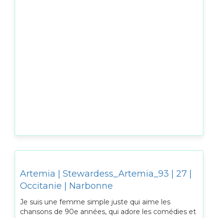
Artemia | Stewardess_Artemia_93 | 27 |
Occitanie | Narbonne
Je suis une femme simple juste qui aime les
chansons de 90e années, qui adore les comédies et