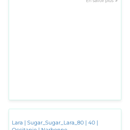
En savoir plus
Lara | Sugar_Sugar_Lara_80 | 40 |