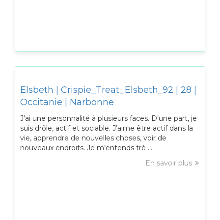
Elsbeth | Crispie_Treat_Elsbeth_92 | 28 |
Occitanie | Narbonne
J’ai une personnalité à plusieurs faces. D’une part, je
suis drôle, actif et sociable. J’aime être actif dans la
vie, apprendre de nouvelles choses, voir de
nouveaux endroits. Je m’entends trè ...
En savoir plus