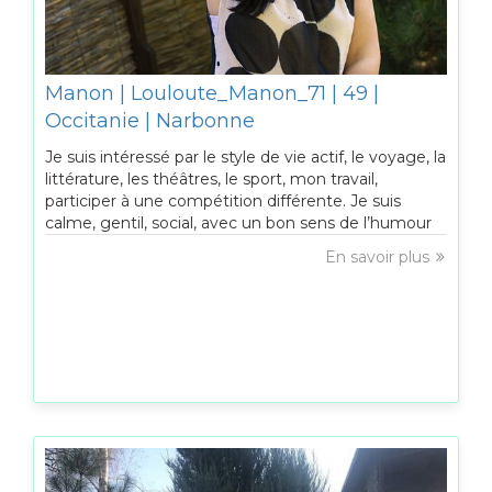
Manon | Louloute_Manon_71 | 49 |
Occitanie | Narbonne
Je suis intéressé par le style de vie actif, le voyage, la
littérature, les théâtres, le sport, mon travail,
participer à une compétition différente. Je suis
calme, gentil, social, avec un bon sens de l’humour
En savoir plus