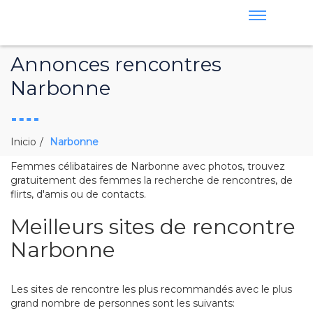
Annonces rencontres
Narbonne
Inicio
Narbonne
Femmes célibataires de Narbonne avec photos, trouvez
gratuitement des femmes la recherche de rencontres, de
flirts, d'amis ou de contacts.
Meilleurs sites de rencontre
Narbonne
Les sites de rencontre les plus recommandés avec le plus
grand nombre de personnes sont les suivants: