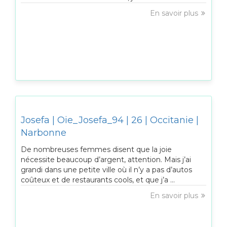
En savoir plus
Josefa | Oie_Josefa_94 | 26 | Occitanie |
Narbonne
De nombreuses femmes disent que la joie
nécessite beaucoup d’argent, attention. Mais j’ai
grandi dans une petite ville où il n’y a pas d’autos
coûteux et de restaurants cools, et que j’a ...
En savoir plus