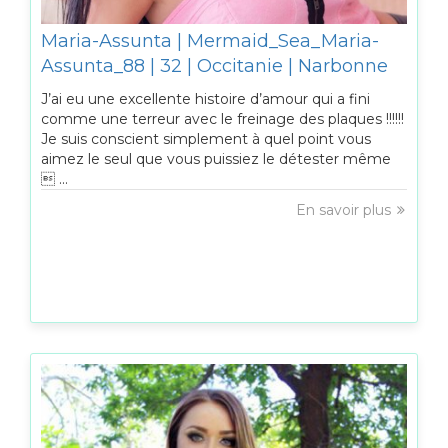
Maria-Assunta | Mermaid_Sea_Maria-
Assunta_88 | 32 | Occitanie | Narbonne
J’ai eu une excellente histoire d’amour qui a fini
comme une terreur avec le freinage des plaques !!!!!!
Je suis conscient simplement à quel point vous
aimez le seul que vous puissiez le détester même
 ...
En savoir plus