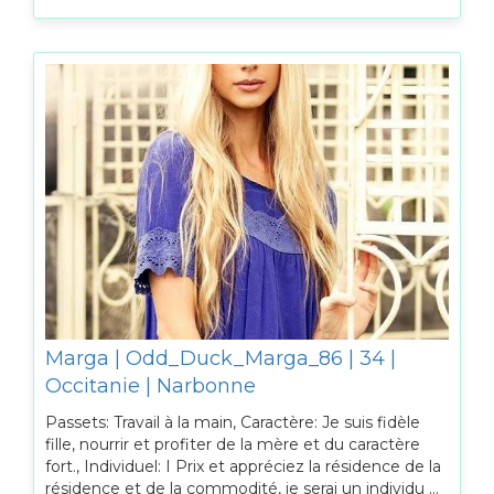
Marga | Odd_Duck_Marga_86 | 34 |
Occitanie | Narbonne
Passets: Travail à la main, Caractère: Je suis fidèle
fille, nourrir et profiter de la mère et du caractère
fort., Individuel: I Prix et appréciez la résidence de la
résidence et de la commodité, je serai un individu ...