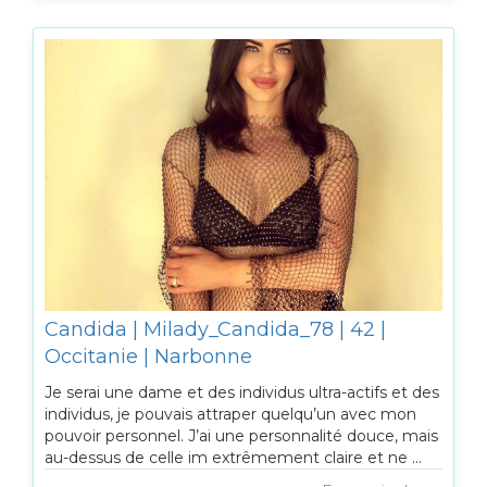
Candida | Milady_Candida_78 | 42 |
Occitanie | Narbonne
Je serai une dame et des individus ultra-actifs et des
individus, je pouvais attraper quelqu’un avec mon
pouvoir personnel. J’ai une personnalité douce, mais
au-dessus de celle im extrêmement claire et ne ...