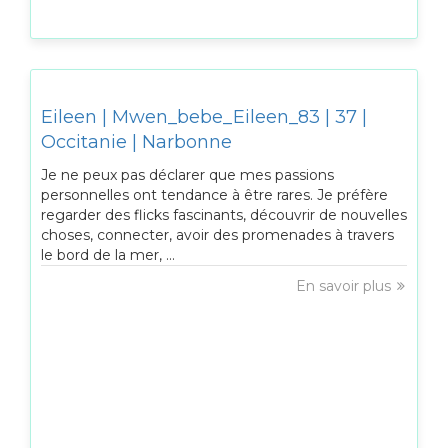
Eileen | Mwen_bebe_Eileen_83 | 37 |
Occitanie | Narbonne
Je ne peux pas déclarer que mes passions
personnelles ont tendance à être rares. Je préfère
regarder des flicks fascinants, découvrir de nouvelles
choses, connecter, avoir des promenades à travers
le bord de la mer, ...
En savoir plus