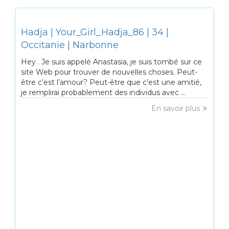
Hadja | Your_Girl_Hadja_86 | 34 |
Occitanie | Narbonne
Hey . Je suis appelé Anastasia, je suis tombé sur ce
site Web pour trouver de nouvelles choses. Peut-
être c’est l’amour? Peut-être que c’est une amitié,
je remplirai probablement des individus avec ...
En savoir plus