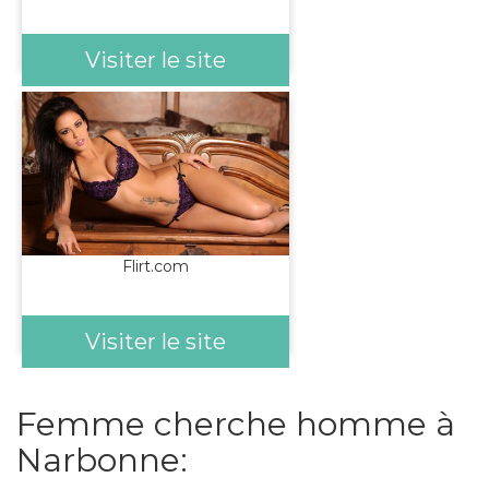
Visiter le site
Flirt.com
Visiter le site
Femme cherche homme à
Narbonne: