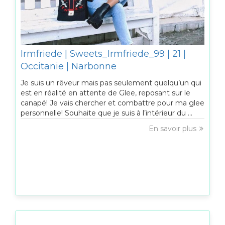
Irmfriede | Sweets_Irmfriede_99 | 21 |
Occitanie | Narbonne
Je suis un rêveur mais pas seulement quelqu’un qui
est en réalité en attente de Glee, reposant sur le
canapé! Je vais chercher et combattre pour ma glee
personnelle! Souhaite que je suis à l’intérieur du ...
En savoir plus