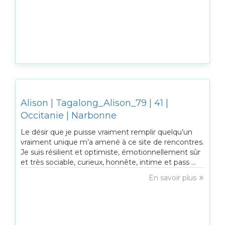
Alison | Tagalong_Alison_79 | 41 |
Occitanie | Narbonne
Le désir que je puisse vraiment remplir quelqu’un
vraiment unique m’a amené à ce site de rencontres.
Je suis résilient et optimiste, émotionnellement sûr
et très sociable, curieux, honnête, intime et pass ...
En savoir plus