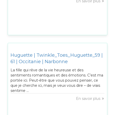
En savoir plus
Huguette | Twinkle_Toes_Huguette_59 |
61 | Occitanie | Narbonne
La fille qui rêve de la vie heureuse et des
sentiments romantiques et des émotions. C’est ma
portée ici. Peut-être que vous pouvez penser, ce
que je cherche ici, mais je veux vous dire – de vrais
sentime ...
En savoir plus