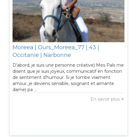
Moreea | Ours_Moreea_77 | 43 |
Occitanie | Narbonne
D’abord, je suis une personne créative) Mes Pals me
disent que je suis joyeux, communicatif en fonction
de sentiment d’humour. Si je tombe vraiment
amour, je deviens sensible, soignant et aimante
dame) pa ...
En savoir plus