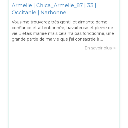
Armelle | Chica_Armelle_87 | 33 |
Occitanie | Narbonne
Vous me trouverez très gentil et aimante dame,
confiance et attentionnée, travailleuse et pleine de
vie. J’étais mariée mais cela n’a pas fonctionné, une
grande partie de ma vie que j’ai consacrée à ...
En savoir plus