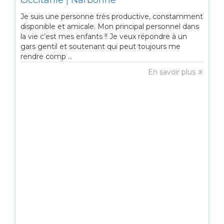
Occitanie | Narbonne
Je suis une personne très productive, constamment
disponible et amicale. Mon principal personnel dans
la vie c’est mes enfants !! Je veux répondre à un
gars gentil et soutenant qui peut toujours me
rendre comp ...
En savoir plus