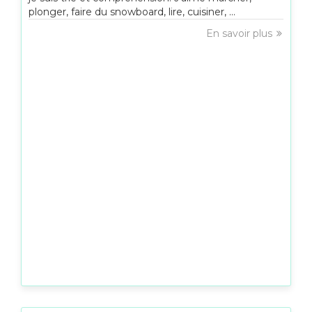
plonger, faire du snowboard, lire, cuisiner, ...
En savoir plus