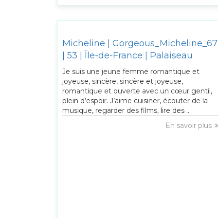
Micheline | Gorgeous_Micheline_67
| 53 | Île-de-France | Palaiseau
Je suis une jeune femme romantique et
joyeuse, sincère, sincère et joyeuse,
romantique et ouverte avec un cœur gentil,
plein d’espoir. J’aime cuisiner, écouter de la
musique, regarder des films, lire des ...
En savoir plus