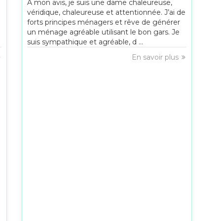
À mon avis, je suis une dame chaleureuse,
véridique, chaleureuse et attentionnée. J’ai de
forts principes ménagers et rêve de générer
un ménage agréable utilisant le bon gars. Je
suis sympathique et agréable, d ...
En savoir plus