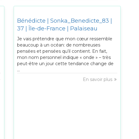
Bénédicte | Sonka_Benedicte_83 |
37 | Île-de-France | Palaiseau
Je vais prétendre que mon cœur ressemble
beaucoup à un océan: de nombreuses
pensées et pensées qu’il contient. En fait,
mon nom personnel indique « onde » – très
peut-être un jour cette tendance change de
...
En savoir plus