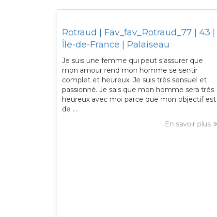
Rotraud | Fav_fav_Rotraud_77 | 43 |
Île-de-France | Palaiseau
Je suis une femme qui peut s’assurer que
mon amour rend mon homme se sentir
complet et heureux. Je suis très sensuel et
passionné. Je sais que mon homme sera très
heureux avec moi parce que mon objectif est
de ...
En savoir plus