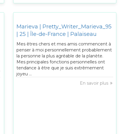
Marieva | Pretty_Writer_Marieva_95
| 25 | Île-de-France | Palaiseau
Mes êtres chers et mes amis commencent à
penser à moi personnellement probablement
la personne la plus agréable de la planète.
Mes principales fonctions personnelles ont
tendance à être que je suis extrêmement
joyeu ...
En savoir plus