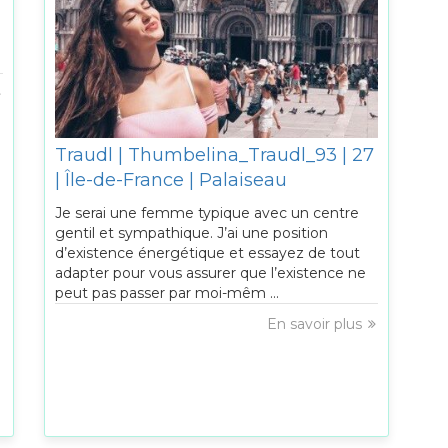
Traudl | Thumbelina_Traudl_93 | 27
| Île-de-France | Palaiseau
Je serai une femme typique avec un centre
gentil et sympathique. J’ai une position
d’existence énergétique et essayez de tout
adapter pour vous assurer que l’existence ne
peut pas passer par moi-mêm ...
En savoir plus