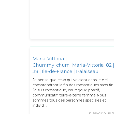
Maria-Vittoria |
Chummy_chum_Maria-Vittoria_82 
38 | Île-de-France | Palaiseau
Je pense que ceux qui volaient dans le ciel
comprendront la fin des romantiques sans fin
Je suis romantique, courageux, positif,
communicatif, terre-à-terre femme Nous
sommes tous des personnes spéciales et
individ ...
En savoir plus