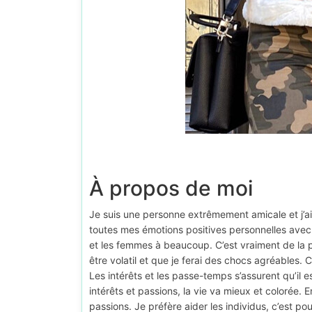
À propos de moi
Je suis une personne extrêmement amicale et j’aim
toutes mes émotions positives personnelles avec
et les femmes à beaucoup. C’est vraiment de la p
être volatil et que je ferai des chocs agréables.
Les intérêts et les passe-temps s’assurent qu’il 
intérêts et passions, la vie va mieux et colorée.
passions. Je préfère aider les individus, c’est p