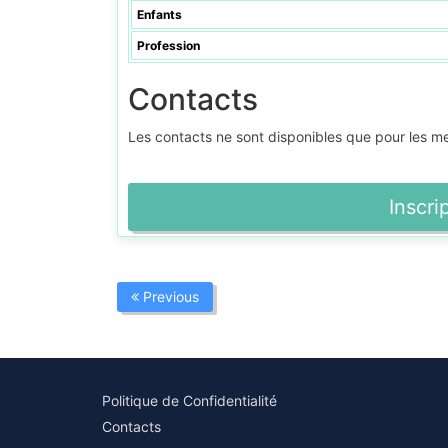
Enfants
Profession
Contacts
Les contacts ne sont disponibles que pour les 
Inscri
Previous
Politique de Confidentialité
Contacts