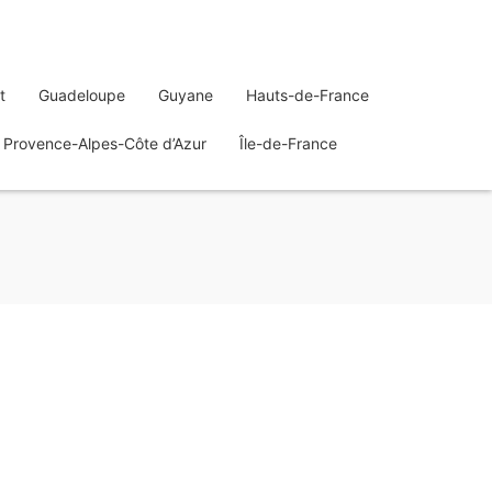
t
Guadeloupe
Guyane
Hauts-de-France
Provence-Alpes-Côte d’Azur
Île-de-France