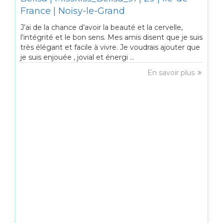
France | Noisy-le-Grand
J’ai de la chance d’avoir la beauté et la cervelle,
l’intégrité et le bon sens. Mes amis disent que je suis
très élégant et facile à vivre. Je voudrais ajouter que
je suis enjouée , jovial et énergi ...
En savoir plus