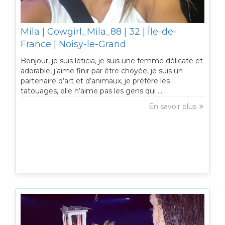
Mila | Cowgirl_Mila_88 | 32 | Île-de-
France | Noisy-le-Grand
Bonjour, je suis leticia, je suis une femme délicate et
adorable, j’aime finir par être choyée, je suis un
partenaire d’art et d’animaux, je préfère les
tatouages, elle n’aime pas les gens qui ...
En savoir plus