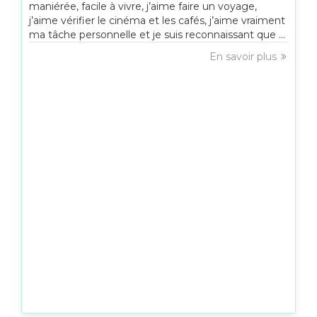
maniérée, facile à vivre, j’aime faire un voyage,
j’aime vérifier le cinéma et les cafés, j’aime vraiment
ma tâche personnelle et je suis reconnaissant que ...
En savoir plus