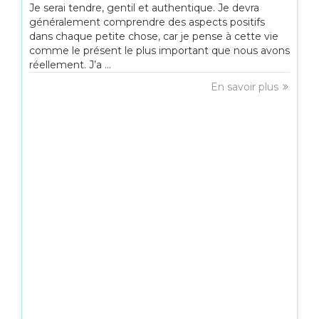
Je serai tendre, gentil et authentique. Je devra
généralement comprendre des aspects positifs
dans chaque petite chose, car je pense à cette vie
comme le présent le plus important que nous avons
réellement. J’a ...
En savoir plus