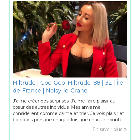
Hiltrude | Goo_Goo_Hiltrude_88 | 32 | Île-
de-France | Noisy-le-Grand
J’aime créer des surprises. J’aime faire plaisir au
cœur des autres individus. Mes amis me
considèrent comme calme et trier. Je vois plaisir et
bon dans presque chaque fois que chaque minute.
En savoir plus