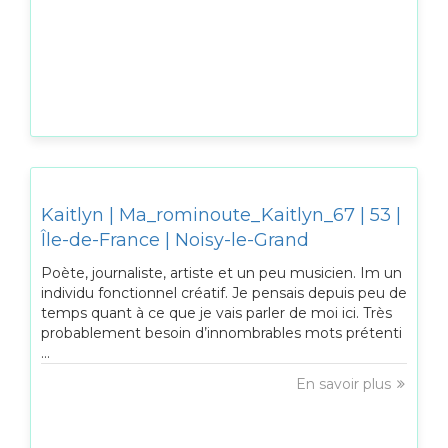
Kaitlyn | Ma_rominoute_Kaitlyn_67 | 53 |
Île-de-France | Noisy-le-Grand
Poète, journaliste, artiste et un peu musicien. Im un
individu fonctionnel créatif. Je pensais depuis peu de
temps quant à ce que je vais parler de moi ici. Très
probablement besoin d’innombrables mots prétenti
...
En savoir plus