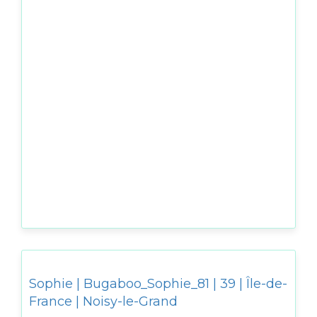
Sophie | Bugaboo_Sophie_81 | 39 | Île-de-
France | Noisy-le-Grand