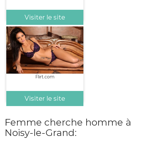
Visiter le site
Flirt.com
Visiter le site
Femme cherche homme à
Noisy-le-Grand: