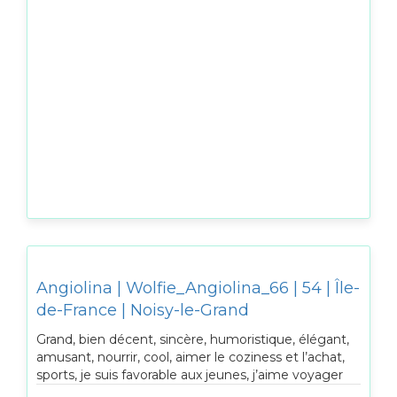
Angiolina | Wolfie_Angiolina_66 | 54 | Île-
de-France | Noisy-le-Grand
Grand, bien décent, sincère, humoristique, élégant,
amusant, nourrir, cool, aimer le coziness et l’achat,
sports, je suis favorable aux jeunes, j’aime voyager