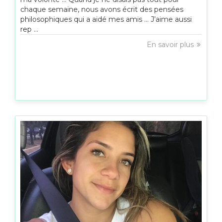
chaque semaine, nous avons écrit des pensées
philosophiques qui a aidé mes amis … J’aime aussi
rep ...
En savoir plus