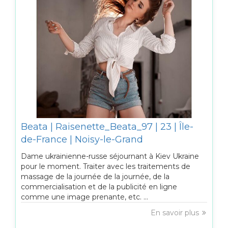
Beata | Raisenette_Beata_97 | 23 | Île-
de-France | Noisy-le-Grand
Dame ukrainienne-russe séjournant à Kiev Ukraine
pour le moment. Traiter avec les traitements de
massage de la journée de la journée, de la
commercialisation et de la publicité en ligne
comme une image prenante, etc. ...
En savoir plus