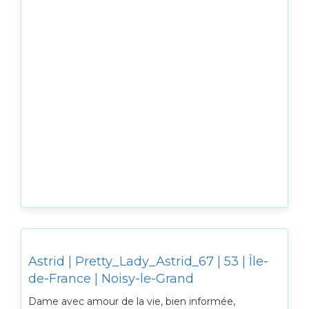
Astrid | Pretty_Lady_Astrid_67 | 53 | Île-
de-France | Noisy-le-Grand
Dame avec amour de la vie, bien informée,