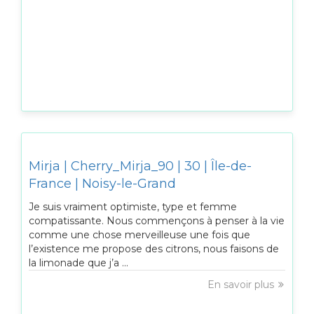
Mirja | Cherry_Mirja_90 | 30 | Île-de-
France | Noisy-le-Grand
Je suis vraiment optimiste, type et femme
compatissante. Nous commençons à penser à la vie
comme une chose merveilleuse une fois que
l’existence me propose des citrons, nous faisons de
la limonade que j’a ...
En savoir plus