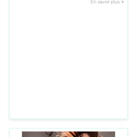
En savoir plus