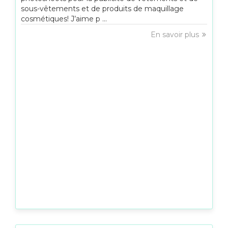
sous-vêtements et de produits de maquillage
cosmétiques! J’aime p ...
En savoir plus