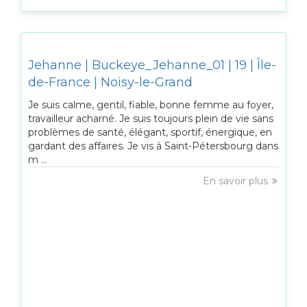
Jehanne | Buckeye_Jehanne_01 | 19 | Île-
de-France | Noisy-le-Grand
Je suis calme, gentil, fiable, bonne femme au foyer,
travailleur acharné. Je suis toujours plein de vie sans
problèmes de santé, élégant, sportif, énergique, en
gardant des affaires. Je vis à Saint-Pétersbourg dans
m ...
En savoir plus