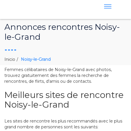
Annonces rencontres Noisy-
le-Grand
Inicio
Noisy-le-Grand
Femmes célibataires de Noisy-le-Grand avec photos,
trouvez gratuitement des femmes la recherche de
rencontres, de flirts, d'amis ou de contacts.
Meilleurs sites de rencontre
Noisy-le-Grand
Les sites de rencontre les plus recommandés avec le plus
grand nombre de personnes sont les suivants: