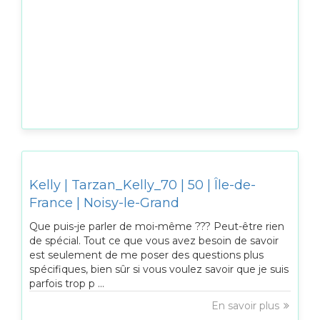
Kelly | Tarzan_Kelly_70 | 50 | Île-de-
France | Noisy-le-Grand
Que puis-je parler de moi-même ??? Peut-être rien
de spécial. Tout ce que vous avez besoin de savoir
est seulement de me poser des questions plus
spécifiques, bien sûr si vous voulez savoir que je suis
parfois trop p ...
En savoir plus