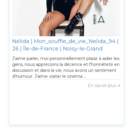
Nélida | Mon_souffle_de_vie_Nelida_94 |
26 | Île-de-France | Noisy-le-Grand
J’aime parler, moi personnellement plaisir à aider les
gens, nous apprécions la décence et l’honnêteté en
discussion et dans la vie, nous avons un sentiment
d’humour. J’aime visiter le cinéma ...
En savoir plus