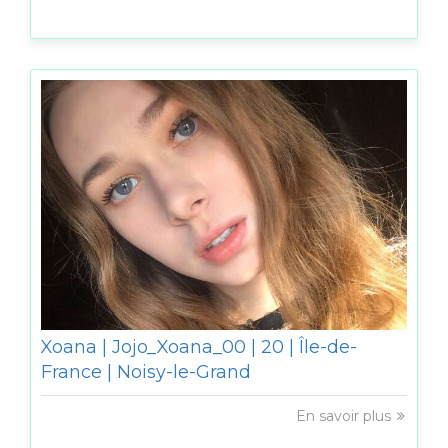
Xoana | Jojo_Xoana_00 | 20 | Île-de-
France | Noisy-le-Grand
En savoir plus