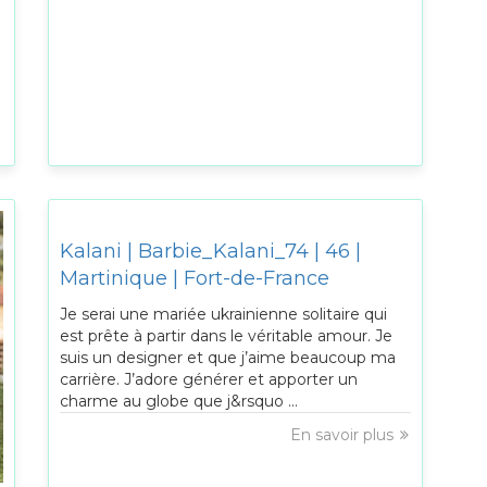
Kalani | Barbie_Kalani_74 | 46 |
Martinique | Fort-de-France
Je serai une mariée ukrainienne solitaire qui
est prête à partir dans le véritable amour. Je
suis un designer et que j’aime beaucoup ma
carrière. J’adore générer et apporter un
charme au globe que j&rsquo ...
En savoir plus