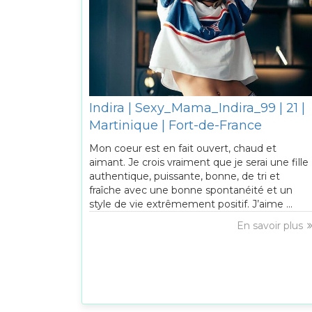
Indira | Sexy_Mama_Indira_99 | 21 |
Martinique | Fort-de-France
Mon coeur est en fait ouvert, chaud et
aimant. Je crois vraiment que je serai une fille
authentique, puissante, bonne, de tri et
fraîche avec une bonne spontanéité et un
style de vie extrêmement positif. J’aime ...
En savoir plus