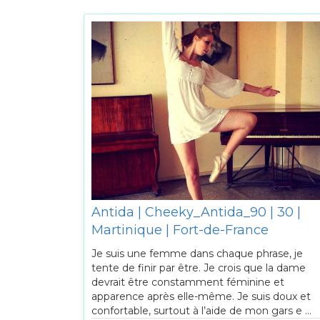
Antida | Cheeky_Antida_90 | 30 |
Martinique | Fort-de-France
Je suis une femme dans chaque phrase, je
tente de finir par être. Je crois que la dame
devrait être constamment féminine et
apparence après elle-même. Je suis doux et
confortable, surtout à l’aide de mon gars e ...