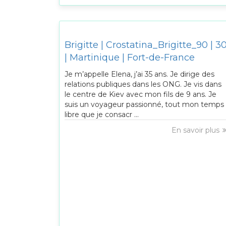
Brigitte | Crostatina_Brigitte_90 | 3
| Martinique | Fort-de-France
Je m’appelle Elena, j’ai 35 ans. Je dirige des
relations publiques dans les ONG. Je vis dans
le centre de Kiev avec mon fils de 9 ans. Je
suis un voyageur passionné, tout mon temps
libre que je consacr ...
En savoir plus