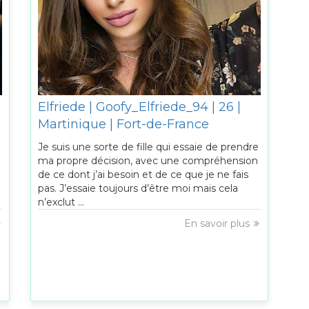
Elfriede | Goofy_Elfriede_94 | 26 |
Martinique | Fort-de-France
Je suis une sorte de fille qui essaie de prendre
ma propre décision, avec une compréhension
de ce dont j’ai besoin et de ce que je ne fais
pas. J’essaie toujours d’être moi mais cela
n’exclut ...
En savoir plus