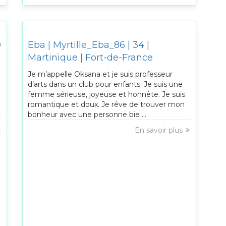
0
Eba | Myrtille_Eba_86 | 34 |
Martinique | Fort-de-France
Je m’appelle Oksana et je suis professeur
d’arts dans un club pour enfants. Je suis une
femme sérieuse, joyeuse et honnête. Je suis
romantique et doux. Je rêve de trouver mon
bonheur avec une personne bie ...
En savoir plus