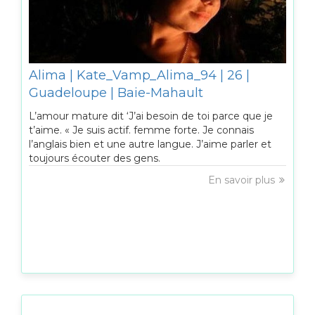
Alima | Kate_Vamp_Alima_94 | 26 |
Guadeloupe | Baie-Mahault
L’amour mature dit ‘J’ai besoin de toi parce que je
t’aime. « Je suis actif. femme forte. Je connais
l’anglais bien et une autre langue. J’aime parler et
toujours écouter des gens.
En savoir plus