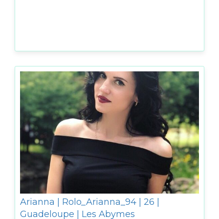
Arianna | Rolo_Arianna_94 | 26 |
Guadeloupe | Les Abymes