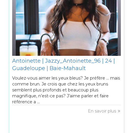
Antoinette | Jazzy_Antoinette_96 | 24 |
Guadeloupe | Baie-Mahault
Voulez-vous aimer les yeux bleus? Je préfère … mais
comme brun. Je crois que chez les yeux bruns
semblent plus profonds et beaucoup plus
magnifique, n’est-ce pas? J’aime parler et faire
référence a ...
En savoir plus