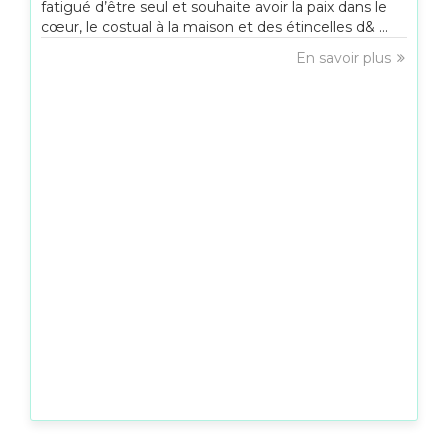
fatigué d’être seul et souhaite avoir la paix dans le
cœur, le costual à la maison et des étincelles d& ...
En savoir plus