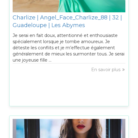
Charlize | Angel_Face_Charlize_88 | 32 |
Guadeloupe | Les Abymes
Je serai en fait doux, attentionné et enthousiaste
spécialement lorsque je tombe amoureux. Je
déteste les conflits et je m’effectue également
généralement de mieux les surmonter tous. Je serai
une joyeuse fille ...
En savoir plus