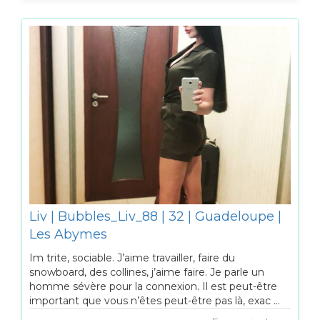
Liv | Bubbles_Liv_88 | 32 | Guadeloupe |
Les Abymes
Im trite, sociable. J’aime travailler, faire du
snowboard, des collines, j’aime faire. Je parle un
homme sévère pour la connexion. Il est peut-être
important que vous n’êtes peut-être pas là, exac ...