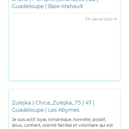
Guadeloupe | Baie-Mahault
En savoir plus
Zulejka | Chica_Zulejka_73 | 47 |
Guadeloupe | Les Abymes
Je suis actif, loyal, romantique, honnête, positif,
doux, confiant, orienté familial et volontaire qui est