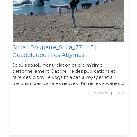
Stilla | Poupette_Stilla_77 | 43 |
Guadeloupe | Les Abymes
Je suis absolument relation et elle m’aime
personnellement. J’adore lire des publications et
faire des loisirs. Le yoga m’aidez à voyager et à
découvrir des planètes neuves. J’aime les voyages ...
En savoir plus