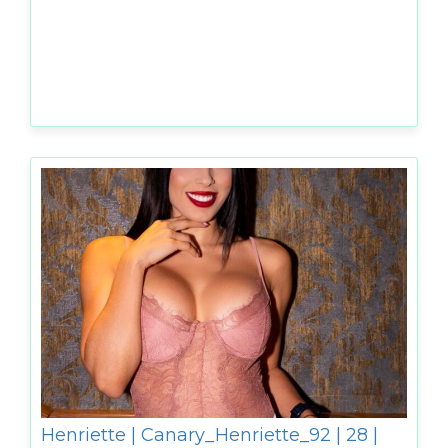
Henriette | Canary_Henriette_92 | 28 |