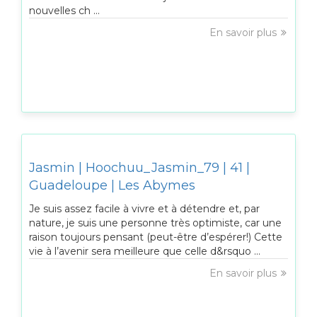
nouvelles ch ...
En savoir plus
Jasmin | Hoochuu_Jasmin_79 | 41 |
Guadeloupe | Les Abymes
Je suis assez facile à vivre et à détendre et, par
nature, je suis une personne très optimiste, car une
raison toujours pensant (peut-être d’espérer!) Cette
vie à l’avenir sera meilleure que celle d&rsquo ...
En savoir plus