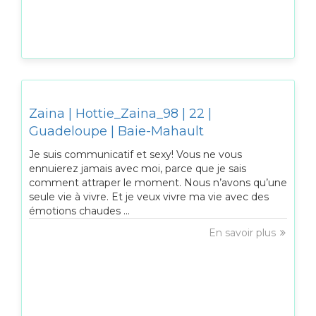
Zaina | Hottie_Zaina_98 | 22 |
Guadeloupe | Baie-Mahault
Je suis communicatif et sexy! Vous ne vous
ennuierez jamais avec moi, parce que je sais
comment attraper le moment. Nous n’avons qu’une
seule vie à vivre. Et je veux vivre ma vie avec des
émotions chaudes ...
En savoir plus