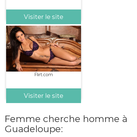
Visiter le site
Flirt.com
Visiter le site
Femme cherche homme à
Guadeloupe: