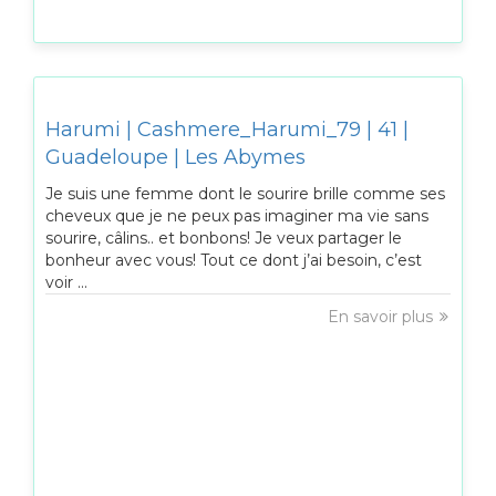
Harumi | Cashmere_Harumi_79 | 41 |
Guadeloupe | Les Abymes
Je suis une femme dont le sourire brille comme ses
cheveux que je ne peux pas imaginer ma vie sans
sourire, câlins.. et bonbons! Je veux partager le
bonheur avec vous! Tout ce dont j’ai besoin, c’est
voir ...
En savoir plus