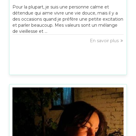
Pour la plupart, je suis une personne calme et
détendue qui aime vivre une vie douce, mais il y a
des occasions quand je préfère une petite excitation
et parler beaucoup. Mes valeurs sont un mélange
de vieillesse et ...
En savoir plus