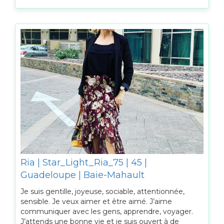
Ria | Star_Light_Ria_75 | 45 |
Guadeloupe | Baie-Mahault
Je suis gentille, joyeuse, sociable, attentionnée,
sensible. Je veux aimer et être aimé. J’aime
communiquer avec les gens, apprendre, voyager.
J’attends une bonne vie et je suis ouvert à de