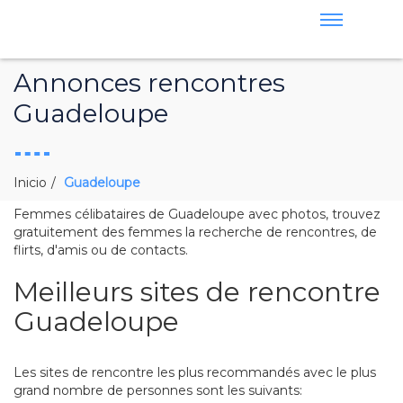
Annonces rencontres
Guadeloupe
Inicio
Guadeloupe
Femmes célibataires de Guadeloupe avec photos, trouvez
gratuitement des femmes la recherche de rencontres, de
flirts, d'amis ou de contacts.
Meilleurs sites de rencontre
Guadeloupe
Les sites de rencontre les plus recommandés avec le plus
grand nombre de personnes sont les suivants: