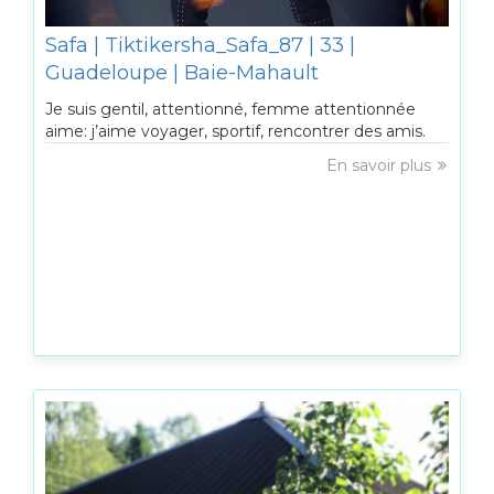
Safa | Tiktikersha_Safa_87 | 33 |
Guadeloupe | Baie-Mahault
Je suis gentil, attentionné, femme attentionnée
aime: j’aime voyager, sportif, rencontrer des amis.
En savoir plus