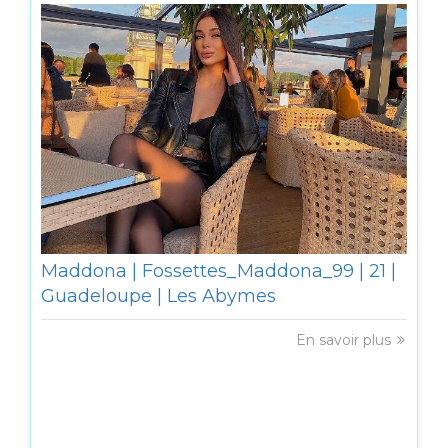
Maddona | Fossettes_Maddona_99 | 21 |
Guadeloupe | Les Abymes
En savoir plus