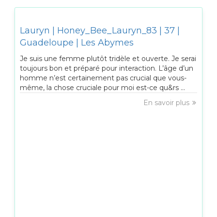
Lauryn | Honey_Bee_Lauryn_83 | 37 |
Guadeloupe | Les Abymes
Je suis une femme plutôt tridèle et ouverte. Je serai
toujours bon et préparé pour interaction. L’âge d’un
homme n’est certainement pas crucial que vous-
même, la chose cruciale pour moi est-ce qu&rs ...
En savoir plus