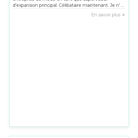
d’expansion principal. Célibataire maintenant. Je n’ ...
En savoir plus