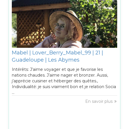
Mabel | Lover_Berry_Mabel_99 | 21 |
Guadeloupe | Les Abymes
Intérêts: J’aime voyager et que je favorise les
nations chaudes. J’aime nager et bronzer. Aussi,
j’apprécie cuisiner et héberger des quêtes.,
Individualité: je suis vraiment bon et je relation Socia
...
En savoir plus