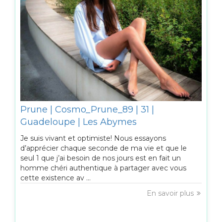
Prune | Cosmo_Prune_89 | 31 |
Guadeloupe | Les Abymes
Je suis vivant et optimiste! Nous essayons
d’apprécier chaque seconde de ma vie et que le
seul 1 que j’ai besoin de nos jours est en fait un
homme chéri authentique à partager avec vous
cette existence av ...
En savoir plus