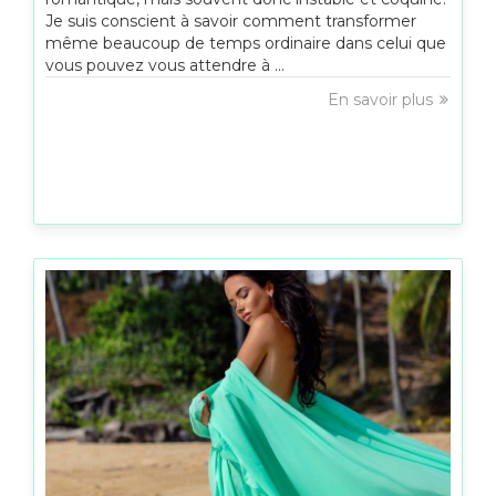
Je suis conscient à savoir comment transformer
même beaucoup de temps ordinaire dans celui que
vous pouvez vous attendre à ...
En savoir plus