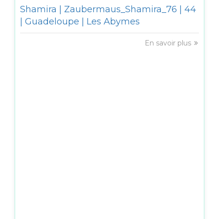
Shamira | Zaubermaus_Shamira_76 | 44
| Guadeloupe | Les Abymes
En savoir plus