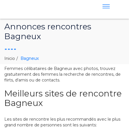
Annonces rencontres
Bagneux
Inicio
Bagneux
Femmes célibataires de Bagneux avec photos, trouvez
gratuitement des femmes la recherche de rencontres, de
flirts, d'amis ou de contacts.
Meilleurs sites de rencontre
Bagneux
Les sites de rencontre les plus recommandés avec le plus
grand nombre de personnes sont les suivants: