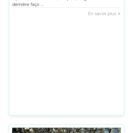
dernière faço ...
En savoir plus