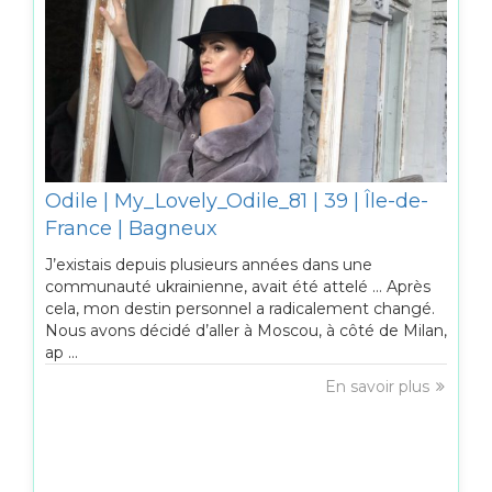
Odile | My_Lovely_Odile_81 | 39 | Île-de-
France | Bagneux
J’existais depuis plusieurs années dans une
communauté ukrainienne, avait été attelé … Après
cela, mon destin personnel a radicalement changé.
Nous avons décidé d’aller à Moscou, à côté de Milan,
ap ...
En savoir plus