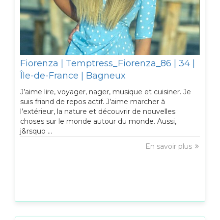
Fiorenza | Temptress_Fiorenza_86 | 34 |
Île-de-France | Bagneux
J’aime lire, voyager, nager, musique et cuisiner. Je
suis friand de repos actif. J’aime marcher à
l’extérieur, la nature et découvrir de nouvelles
choses sur le monde autour du monde. Aussi,
j&rsquo ...
En savoir plus