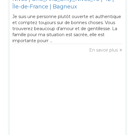
Île-de-France | Bagneux
Je suis une personne plutôt ouverte et authentique
et comptez toujours sur de bonnes choses. Vous
trouverez beaucoup d’amour et de gentillesse. La
famille pour ma situation est sacrée, elle est
importante pourr ...
En savoir plus