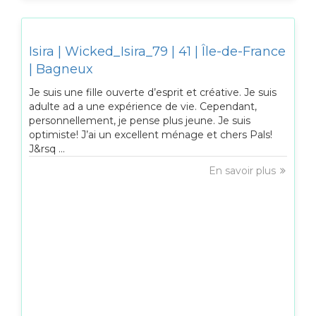
Isira | Wicked_Isira_79 | 41 | Île-de-France
| Bagneux
Je suis une fille ouverte d’esprit et créative. Je suis
adulte ad a une expérience de vie. Cependant,
personnellement, je pense plus jeune. Je suis
optimiste! J’ai un excellent ménage et chers Pals!
J&rsq ...
En savoir plus