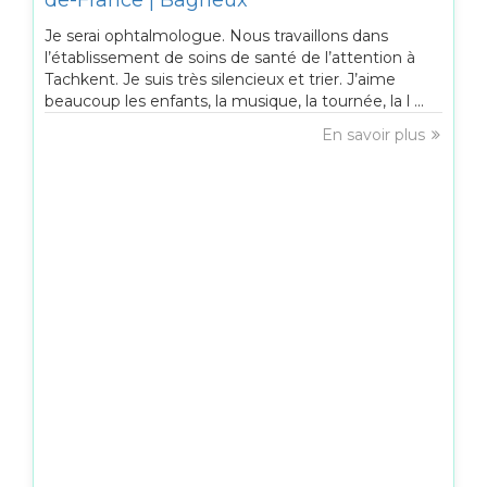
de-France | Bagneux
Je serai ophtalmologue. Nous travaillons dans
l’établissement de soins de santé de l’attention à
Tachkent. Je suis très silencieux et trier. J’aime
beaucoup les enfants, la musique, la tournée, la l ...
En savoir plus