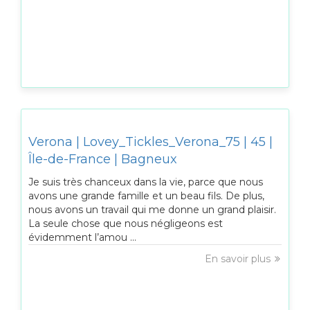
Verona | Lovey_Tickles_Verona_75 | 45 |
Île-de-France | Bagneux
Je suis très chanceux dans la vie, parce que nous
avons une grande famille et un beau fils. De plus,
nous avons un travail qui me donne un grand plaisir.
La seule chose que nous négligeons est
évidemment l’amou ...
En savoir plus