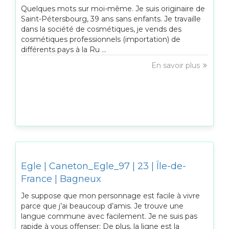
Quelques mots sur moi-même. Je suis originaire de
Saint-Pétersbourg, 39 ans sans enfants. Je travaille
dans la société de cosmétiques, je vends des
cosmétiques professionnels (importation) de
différents pays à la Ru ...
En savoir plus
Egle | Caneton_Egle_97 | 23 | Île-de-
France | Bagneux
Je suppose que mon personnage est facile à vivre
parce que j’ai beaucoup d’amis. Je trouve une
langue commune avec facilement. Je ne suis pas
rapide à vous offenser; De plus, la ligne est la