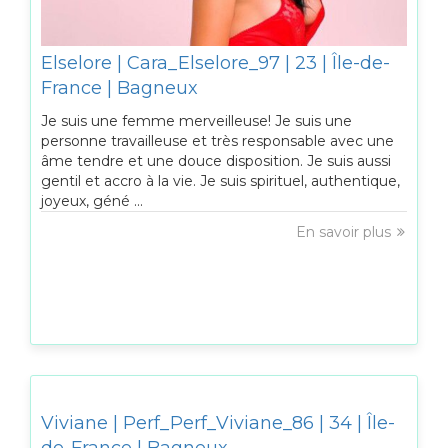
Elselore | Cara_Elselore_97 | 23 | Île-de-
France | Bagneux
Je suis une femme merveilleuse! Je suis une
personne travailleuse et très responsable avec une
âme tendre et une douce disposition. Je suis aussi
gentil et accro à la vie. Je suis spirituel, authentique,
joyeux, géné ...
En savoir plus
Viviane | Perf_Perf_Viviane_86 | 34 | Île-