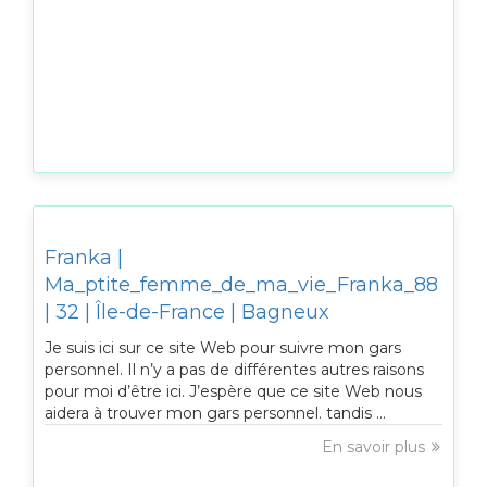
Franka |
Ma_ptite_femme_de_ma_vie_Franka_88
| 32 | Île-de-France | Bagneux
Je suis ici sur ce site Web pour suivre mon gars
personnel. Il n’y a pas de différentes autres raisons
pour moi d’être ici. J’espère que ce site Web nous
aidera à trouver mon gars personnel. tandis ...
En savoir plus