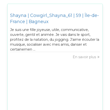
Shayna | Cowgirl_Shayna_61 | 59 | Île-de-
France | Bagneux
Je suis une fille joyeuse, utile, communicative,
ouverte, gentil et animée. Je vais dans le sport,
profitez de la natation, du jogging. J’aime écouter la
musique, socialiser avec mes amis, danser et
certainemen ...
En savoir plus