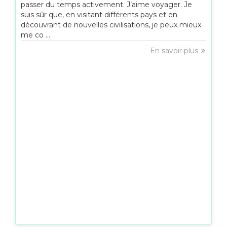
passer du temps activement. J’aime voyager. Je
suis sûr que, en visitant différents pays et en
découvrant de nouvelles civilisations, je peux mieux
me co ...
En savoir plus