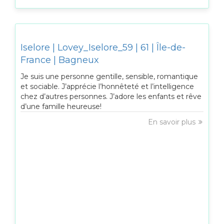
Iselore | Lovey_Iselore_59 | 61 | Île-de-
France | Bagneux
Je suis une personne gentille, sensible, romantique
et sociable. J’apprécie l’honnêteté et l’intelligence
chez d’autres personnes. J’adore les enfants et rêve
d’une famille heureuse!
En savoir plus