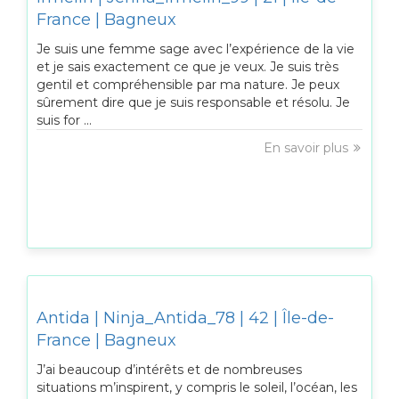
France | Bagneux
Je suis une femme sage avec l’expérience de la vie
et je sais exactement ce que je veux. Je suis très
gentil et compréhensible par ma nature. Je peux
sûrement dire que je suis responsable et résolu. Je
suis for ...
En savoir plus
Antida | Ninja_Antida_78 | 42 | Île-de-
France | Bagneux
J’ai beaucoup d’intérêts et de nombreuses
situations m’inspirent, y compris le soleil, l’océan, les