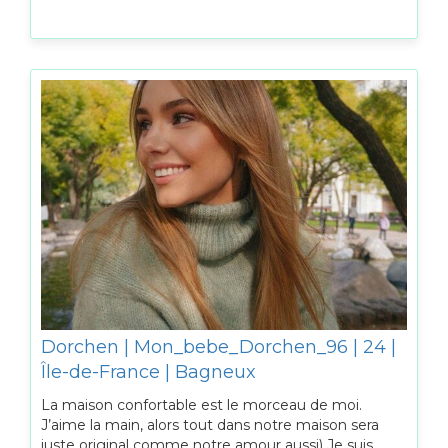
Dorchen | Mon_bebe_Dorchen_96 | 24 |
Île-de-France | Bagneux
La maison confortable est le morceau de moi.
J’aime la main, alors tout dans notre maison sera
juste original comme notre amour aussi) Je suis