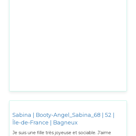
Sabina | Booty-Angel_Sabina_68 | 52 |
Île-de-France | Bagneux
Je suis une fille très joyeuse et sociable. J’aime