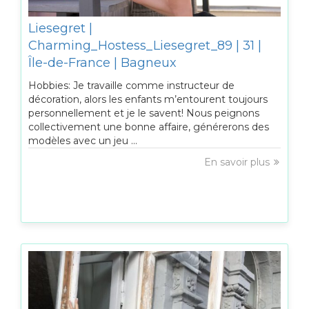
Liesegret |
Charming_Hostess_Liesegret_89 | 31 |
Île-de-France | Bagneux
Hobbies: Je travaille comme instructeur de
décoration, alors les enfants m’entourent toujours
personnellement et je le savent! Nous peignons
collectivement une bonne affaire, générerons des
modèles avec un jeu ...
En savoir plus