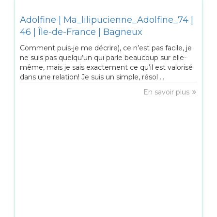
Adolfine | Ma_lilipucienne_Adolfine_74 |
46 | Île-de-France | Bagneux
Comment puis-je me décrire), ce n’est pas facile, je
ne suis pas quelqu’un qui parle beaucoup sur elle-
même, mais je sais exactement ce qu’il est valorisé
dans une relation! Je suis un simple, résol ...
En savoir plus