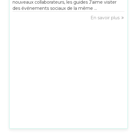
nouveaux collaborateurs, les guides J’aime visiter
des événements sociaux de la même ...
En savoir plus