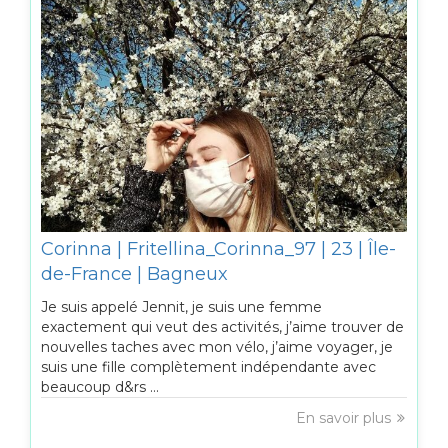
Corinna | Fritellina_Corinna_97 | 23 | Île-
de-France | Bagneux
Je suis appelé Jennit, je suis une femme
exactement qui veut des activités, j’aime trouver de
nouvelles taches avec mon vélo, j’aime voyager, je
suis une fille complètement indépendante avec
beaucoup d&rs ...
En savoir plus