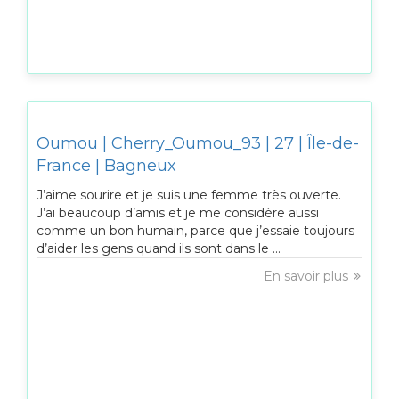
Oumou | Cherry_Oumou_93 | 27 | Île-de-
France | Bagneux
J’aime sourire et je suis une femme très ouverte.
J’ai beaucoup d’amis et je me considère aussi
comme un bon humain, parce que j’essaie toujours
d’aider les gens quand ils sont dans le ...
En savoir plus