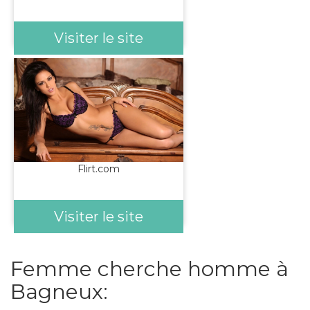
Visiter le site
Flirt.com
Visiter le site
Femme cherche homme à
Bagneux: