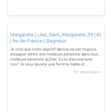
Margarete | Like_Rain_Margarete_59 | 61
| Île-de-France | Bagneux
Je crois que notre objectif dans la vie est toujours
d’essayer d’être une meilleure personne dans tout,
meilleure personne qu’hier. Es-tu d’accord avec
moi? Je veux devenir une femme fidèle et ...
En savoir plus