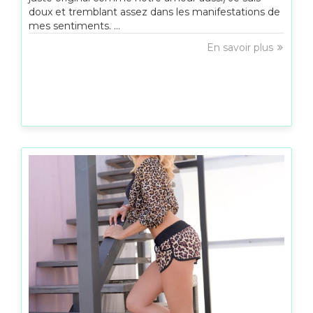
doux et tremblant assez dans les manifestations de
mes sentiments. ...
En savoir plus