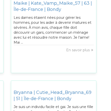
Maike | Kate_Vamp_Maike_57 | 63 |
Île-de-France | Bondy
Les dames étaient nées pour gérer les
hommes, pour les aider à devenir matures et
sévères. À mon avis, chaque fille doit
découvrir un gars, commencer un ménage
avec lui et résoudre notre maison. Je l’aime!
Mai ...
En savoir plus
Bryanna | Cutie_Head_Bryanna_69
| 51 | Île-de-France | Bondy
Je suis un individu facile et gai. Je suis une fille