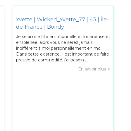
Yvette | Wicked_Yvette_77 | 43 | Île-
de-France | Bondy
Je serai une fille émotionnelle et lumineuse et
ensoleillée, alors vous ne serez jamais
indifférent à moi personnellement en moi.
Dans cette existence, il est important de faire
preuve de commodité, j’ai besoin ...
En savoir plus