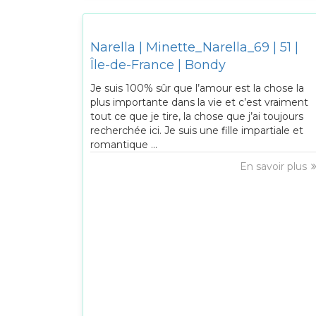
Narella | Minette_Narella_69 | 51 |
Île-de-France | Bondy
Je suis 100% sûr que l’amour est la chose la
plus importante dans la vie et c’est vraiment
tout ce que je tire, la chose que j’ai toujours
recherchée ici. Je suis une fille impartiale et
romantique ...
En savoir plus