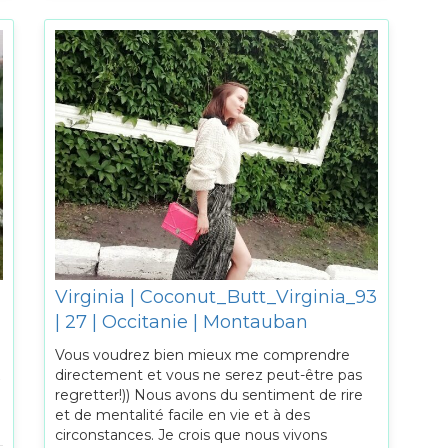
Virginia | Coconut_Butt_Virginia_93
| 27 | Occitanie | Montauban
Vous voudrez bien mieux me comprendre
directement et vous ne serez peut-être pas
n
regretter!)) Nous avons du sentiment de rire
et de mentalité facile en vie et à des
circonstances. Je crois que nous vivons