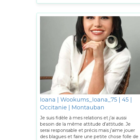
Ioana | Wookums_Ioana_75 | 45 |
Occitanie | Montauban
Je suis fidèle à mes relations et j’ai aussi
besoin de la même attitude d’attitude. Je
serai responsable et précis mais j’aime jouer
des blagues et faire une petite chose folle de