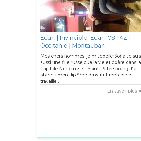
Edan | Invincible_Edan_78 | 42 |
Occitanie | Montauban
Mes chers hommes, je m’appelle Sofia Je suis
aussi une fille russe que la vie et opère dans la
Capitale Nord russe – Saint-Pétersbourg J’ai
obtenu mon diplôme d’institut rentable et
travaille ...
En savoir plus