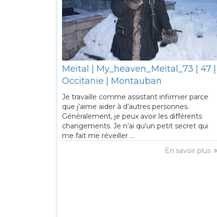
Meital | My_heaven_Meital_73 | 47 |
Occitanie | Montauban
Je travaille comme assistant infirmier parce
que j’aime aider à d’autres personnes.
Généralement, je peux avoir les différents
changements. Je n’ai qu’un petit secret qui
me fait me réveiller ...
En savoir plus