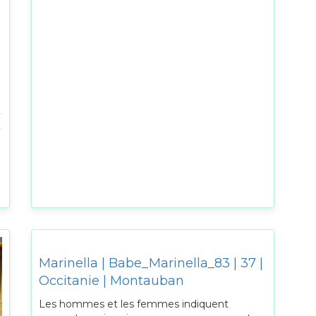
Marinella | Babe_Marinella_83 | 37 |
Occitanie | Montauban
Les hommes et les femmes indiquent