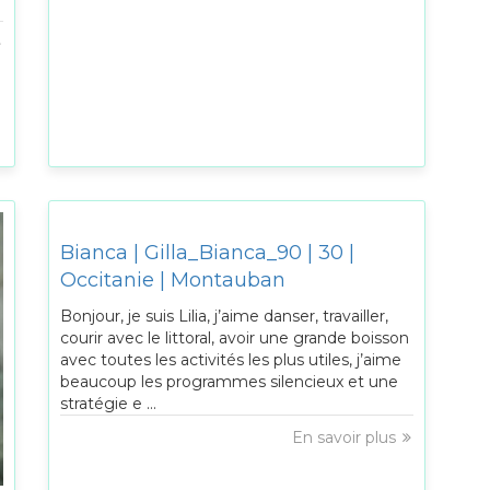
Bianca | Gilla_Bianca_90 | 30 |
Occitanie | Montauban
Bonjour, je suis Lilia, j’aime danser, travailler,
courir avec le littoral, avoir une grande boisson
avec toutes les activités les plus utiles, j’aime
beaucoup les programmes silencieux et une
stratégie e ...
En savoir plus