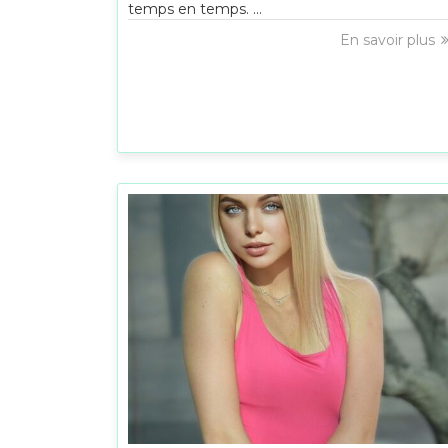
temps en temps. ...
En savoir plus