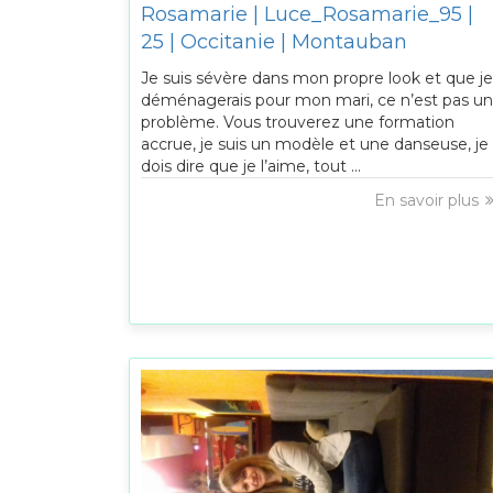
Rosamarie | Luce_Rosamarie_95 |
25 | Occitanie | Montauban
Je suis sévère dans mon propre look et que je
déménagerais pour mon mari, ce n’est pas un
problème. Vous trouverez une formation
accrue, je suis un modèle et une danseuse, je
dois dire que je l’aime, tout ...
En savoir plus