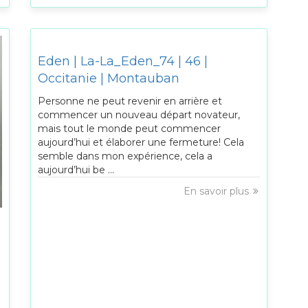
Eden | La-La_Eden_74 | 46 |
Occitanie | Montauban
Personne ne peut revenir en arrière et
commencer un nouveau départ novateur,
mais tout le monde peut commencer
aujourd’hui et élaborer une fermeture! Cela
semble dans mon expérience, cela a
aujourd’hui be ...
En savoir plus