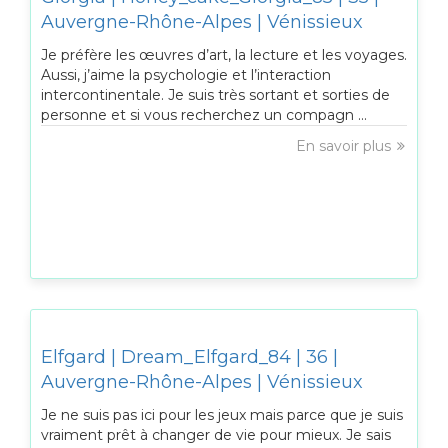
Auvergne-Rhône-Alpes | Vénissieux
Je préfère les œuvres d’art, la lecture et les voyages.
Aussi, j’aime la psychologie et l’interaction
intercontinentale. Je suis très sortant et sorties de
personne et si vous recherchez un compagn ...
En savoir plus
Elfgard | Dream_Elfgard_84 | 36 |
Auvergne-Rhône-Alpes | Vénissieux
Je ne suis pas ici pour les jeux mais parce que je suis
vraiment prêt à changer de vie pour mieux. Je sais