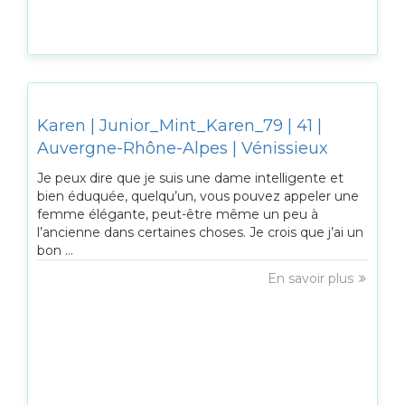
Karen | Junior_Mint_Karen_79 | 41 |
Auvergne-Rhône-Alpes | Vénissieux
Je peux dire que je suis une dame intelligente et
bien éduquée, quelqu’un, vous pouvez appeler une
femme élégante, peut-être même un peu à
l’ancienne dans certaines choses. Je crois que j’ai un
bon ...
En savoir plus