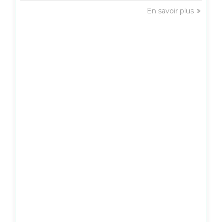
En savoir plus