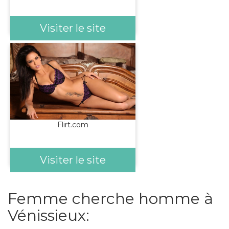
Visiter le site
Flirt.com
Visiter le site
Femme cherche homme à
Vénissieux: