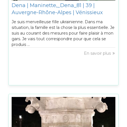
Dena | Maninette,_Dena_81 | 39 |
Auvergne-Rhône-Alpes | Vénissieux
Je suis merveilleuse fille ukrainienne. Dans ma
situation, la famille est la chose la plus essentielle. Je
suis au courant des mesures pour faire plaisir à mon
gars. Je vais tout correspondre pour que cela se
produis ...
En savoir plus