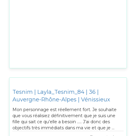
Tesnim | Layla_Tesnim_84 | 36 |
Auvergne-Rhône-Alpes | Vénissieux
Mon personnage est réellement fort. Je souhaite
que vous réalisiez définitivement que je suis une
fille qui sait ce qu’elle a besoin ….. J’ai donc des
objectifs très immédiats dans ma vie et que je ...