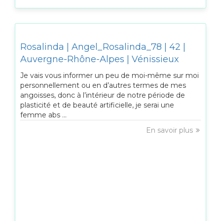
Rosalinda | Angel_Rosalinda_78 | 42 |
Auvergne-Rhône-Alpes | Vénissieux
Je vais vous informer un peu de moi-même sur moi
personnellement ou en d’autres termes de mes
angoisses, donc à l’intérieur de notre période de
plasticité et de beauté artificielle, je serai une
femme abs ...
En savoir plus