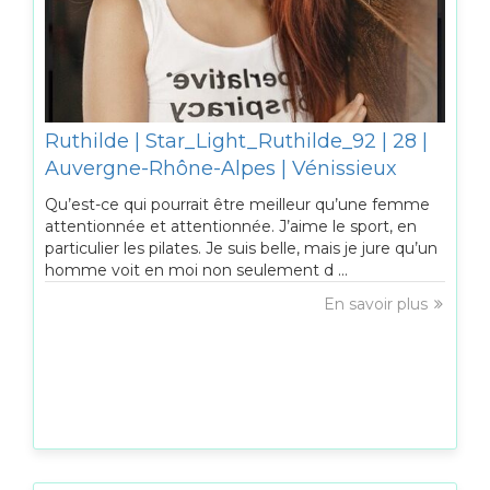
Ruthilde | Star_Light_Ruthilde_92 | 28 |
Auvergne-Rhône-Alpes | Vénissieux
Qu’est-ce qui pourrait être meilleur qu’une femme
attentionnée et attentionnée. J’aime le sport, en
particulier les pilates. Je suis belle, mais je jure qu’un
homme voit en moi non seulement d ...
En savoir plus