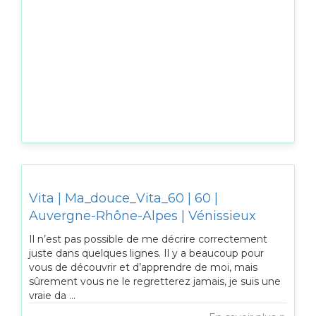
Vita | Ma_douce_Vita_60 | 60 |
Auvergne-Rhône-Alpes | Vénissieux
Il n’est pas possible de me décrire correctement
juste dans quelques lignes. Il y a beaucoup pour
vous de découvrir et d’apprendre de moi, mais
sûrement vous ne le regretterez jamais, je suis une
vraie da ...