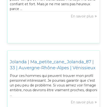
confiant et fort. Mais je ne me sens pas heureux
parce ...
En savoir plus
Jolanda | Ma_petite_cane_Jolanda_87 |
33 | Auvergne-Rhône-Alpes | Vénissieux
Pour ces hommes qui peuvent trouver mon profil
personnel intéressant. Je pourrais garantir que c’est
un peu peu de problème. Si vous aimez voir l’image
entière, nous devrons être vraiment proches, disponi
...
En savoir plus