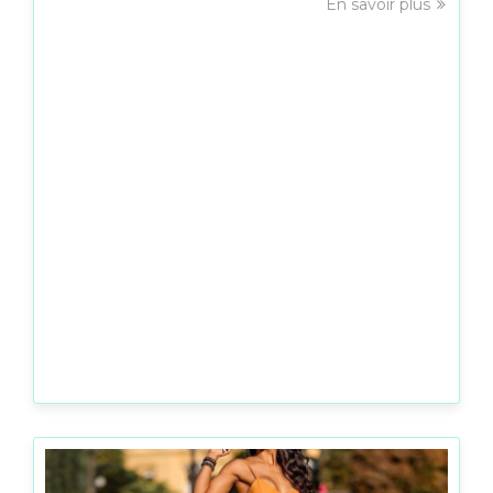
En savoir plus