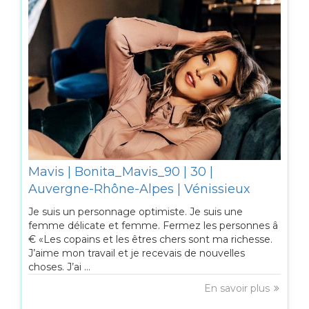
Mavis | Bonita_Mavis_90 | 30 |
Auvergne-Rhône-Alpes | Vénissieux
Je suis un personnage optimiste. Je suis une
femme délicate et femme. Fermez les personnes â
€ «Les copains et les êtres chers sont ma richesse.
J’aime mon travail et je recevais de nouvelles
choses. J’ai ...
En savoir plus