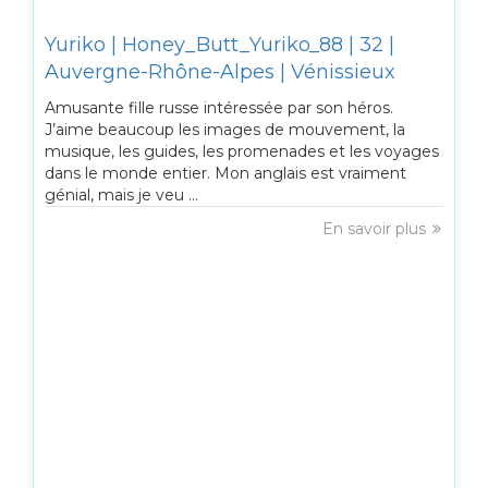
Yuriko | Honey_Butt_Yuriko_88 | 32 |
Auvergne-Rhône-Alpes | Vénissieux
Amusante fille russe intéressée par son héros.
J’aime beaucoup les images de mouvement, la
musique, les guides, les promenades et les voyages
dans le monde entier. Mon anglais est vraiment
génial, mais je veu ...
En savoir plus