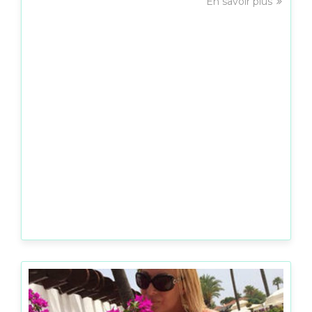
En savoir plus