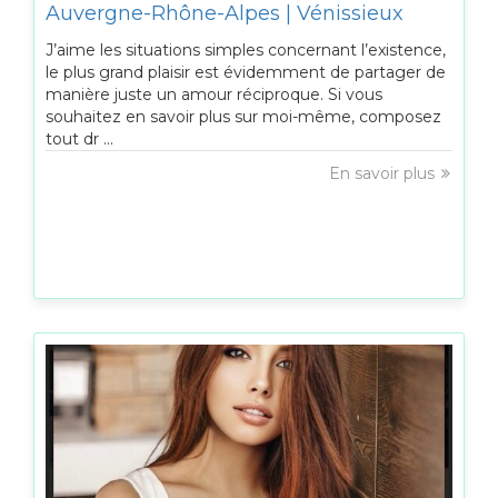
Auvergne-Rhône-Alpes | Vénissieux
J’aime les situations simples concernant l’existence,
le plus grand plaisir est évidemment de partager de
manière juste un amour réciproque. Si vous
souhaitez en savoir plus sur moi-même, composez
tout dr ...
En savoir plus