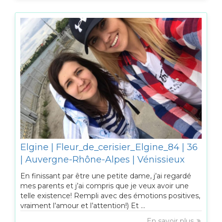
Elgine | Fleur_de_cerisier_Elgine_84 | 36
| Auvergne-Rhône-Alpes | Vénissieux
En finissant par être une petite dame, j’ai regardé
mes parents et j’ai compris que je veux avoir une
telle existence! Rempli avec des émotions positives,
vraiment l’amour et l’attention!) Et ...
En savoir plus