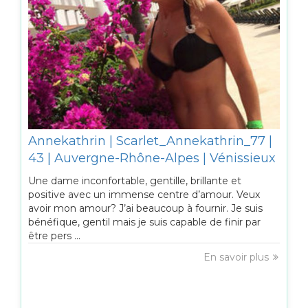
Annekathrin | Scarlet_Annekathrin_77 |
43 | Auvergne-Rhône-Alpes | Vénissieux
Une dame inconfortable, gentille, brillante et
positive avec un immense centre d’amour. Veux
avoir mon amour? J’ai beaucoup à fournir. Je suis
bénéfique, gentil mais je suis capable de finir par
être pers ...
En savoir plus