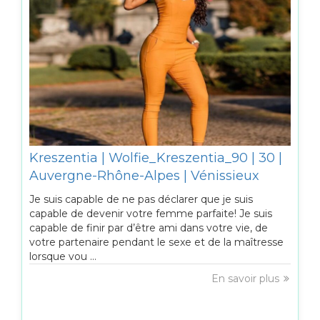
Kreszentia | Wolfie_Kreszentia_90 | 30 |
Auvergne-Rhône-Alpes | Vénissieux
Je suis capable de ne pas déclarer que je suis
capable de devenir votre femme parfaite! Je suis
capable de finir par d’être ami dans votre vie, de
votre partenaire pendant le sexe et de la maîtresse
lorsque vou ...
En savoir plus