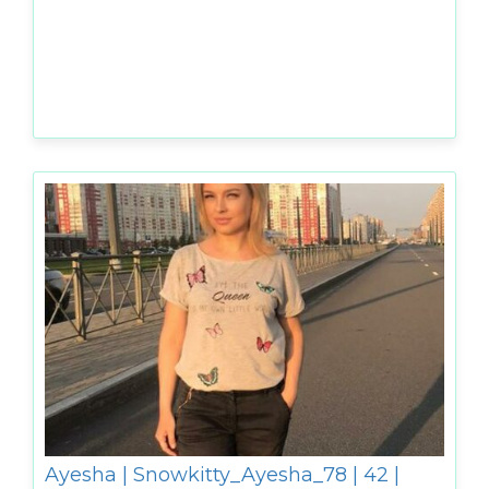
Ayesha | Snowkitty_Ayesha_78 | 42 |