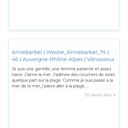
Annebärbel | Westie_Annebarbel_74 |
46 | Auvergne-Rhône-Alpes | Vénissieux
Je suis une gentille, une femme patiente et assez
naïve. J’aime la mer. J’admire des couchers de soleil
quelque part sur la plage. Comme je suis passé à la
mer de la mer, j’adore aller à la plage, ...
En savoir plus