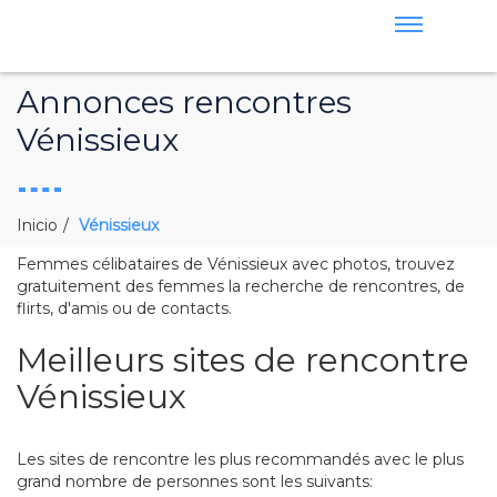
Annonces rencontres
Vénissieux
Inicio
Vénissieux
Femmes célibataires de Vénissieux avec photos, trouvez
gratuitement des femmes la recherche de rencontres, de
flirts, d'amis ou de contacts.
Meilleurs sites de rencontre
Vénissieux
Les sites de rencontre les plus recommandés avec le plus
grand nombre de personnes sont les suivants: