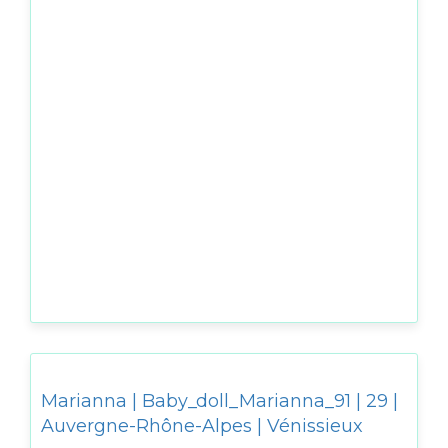
Marianna | Baby_doll_Marianna_91 | 29 |
Auvergne-Rhône-Alpes | Vénissieux