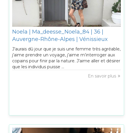
Noela | Ma_deesse_Noela_84 | 36 |
Auvergne-Rhône-Alpes | Vénissieux
J’aurais dû jour que je suis une femme très agréable,
j’aime prendre un voyage, j’aime m’interroger aux
copains pour finir par la nature. J’aime aller et désirer
que les individus puisse ...
En savoir plus