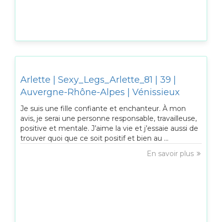
Arlette | Sexy_Legs_Arlette_81 | 39 |
Auvergne-Rhône-Alpes | Vénissieux
Je suis une fille confiante et enchanteur. À mon
avis, je serai une personne responsable, travailleuse,
positive et mentale. J’aime la vie et j’essaie aussi de
trouver quoi que ce soit positif et bien au ...
En savoir plus