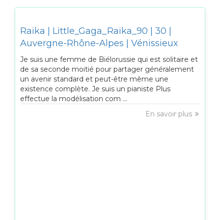
Raika | Little_Gaga_Raika_90 | 30 |
Auvergne-Rhône-Alpes | Vénissieux
Je suis une femme de Biélorussie qui est solitaire et
de sa seconde moitié pour partager généralement
un avenir standard et peut-être même une
existence complète. Je suis un pianiste Plus
effectue la modélisation com ...
En savoir plus