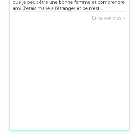
que je peux être une bonne femme et comprendre
ami. J’étais marié à l’étranger et ce n’est ...
En savoir plus