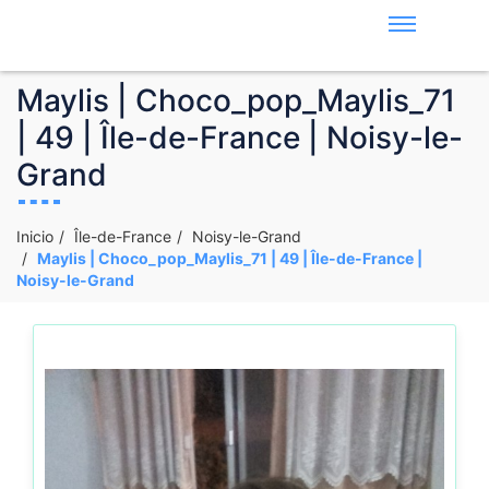
Maylis | Choco_pop_Maylis_71
| 49 | Île-de-France | Noisy-le-
Grand
Inicio
Île-de-France
Noisy-le-Grand
Maylis | Choco_pop_Maylis_71 | 49 | Île-de-France |
Noisy-le-Grand