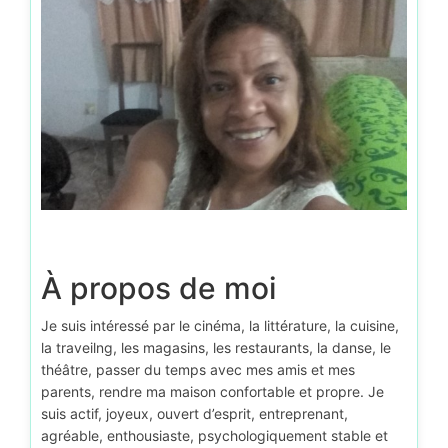
À propos de moi
Je suis intéressé par le cinéma, la littérature, la cuisine,
la traveilng, les magasins, les restaurants, la danse, le
théâtre, passer du temps avec mes amis et mes
parents, rendre ma maison confortable et propre. Je
suis actif, joyeux, ouvert d’esprit, entreprenant,
agréable, enthousiaste, psychologiquement stable et