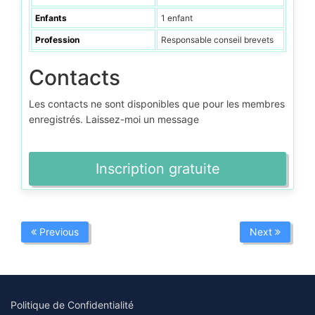
Enfants
1 enfant
Profession
Responsable conseil brevets
Contacts
Les contacts ne sont disponibles que pour les membres
enregistrés. Laissez-moi un message
Inscription gratuite
Previous
Next
Politique de Confidentialité