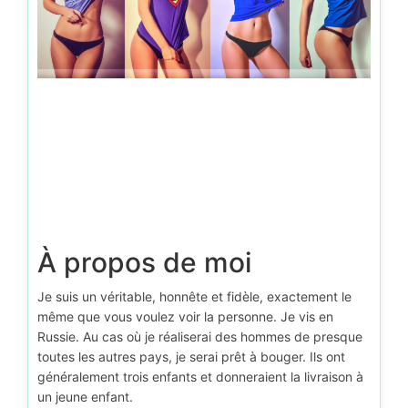
À propos de moi
Je suis un véritable, honnête et fidèle, exactement le
même que vous voulez voir la personne. Je vis en
Russie. Au cas où je réaliserai des hommes de presque
toutes les autres pays, je serai prêt à bouger. Ils ont
généralement trois enfants et donneraient la livraison à
un jeune enfant.