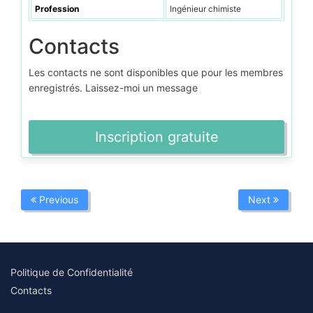
Profession
Ingénieur chimiste
Contacts
Les contacts ne sont disponibles que pour les membres
enregistrés. Laissez-moi un message
Inscription gratuite
Previous
Next
Politique de Confidentialité
Contacts