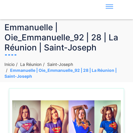
Emmanuelle |
Oie_Emmanuelle_92 | 28 | La
Réunion | Saint-Joseph
Inicio
La Réunion
Saint-Joseph
Emmanuelle | Oie_Emmanuelle_92 | 28 | La Réunion |
Saint-Joseph