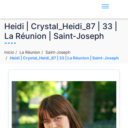
Heidi | Crystal_Heidi_87 | 33 |
La Réunion | Saint-Joseph
Inicio
La Réunion
Saint-Joseph
Heidi | Crystal_Heidi_87 | 33 | La Réunion | Saint-Joseph