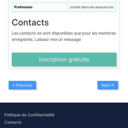
Profession
Juriste dans les assurances
Contacts
Les contacts ne sont disponibles que pour les membres
enregistrés. Laissez-moi un message
Inscription gratuite
Previous
Next
Politique de Confidentialité
Contacts