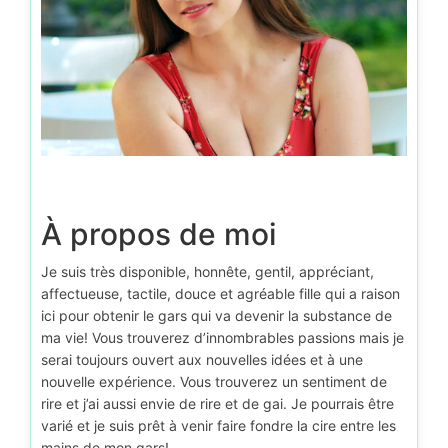
À propos de moi
Je suis très disponible, honnête, gentil, appréciant,
affectueuse, tactile, douce et agréable fille qui a raison
ici pour obtenir le gars qui va devenir la substance de
ma vie! Vous trouverez d’innombrables passions mais je
serai toujours ouvert aux nouvelles idées et à une
nouvelle expérience. Vous trouverez un sentiment de
rire et j’ai aussi envie de rire et de gai. Je pourrais être
varié et je suis prêt à venir faire fondre la cire entre les
mains de mon gars!