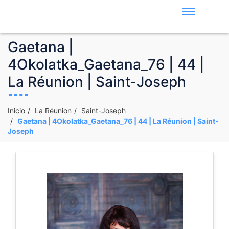
Gaetana |
4Okolatka_Gaetana_76 | 44 |
La Réunion | Saint-Joseph
Inicio
La Réunion
Saint-Joseph
Gaetana | 4Okolatka_Gaetana_76 | 44 | La Réunion | Saint-
Joseph