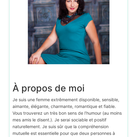
À propos de moi
Je suis une femme extrêmement disponible, sensible,
aimante, élégante, charmante, romantique et fiable.
Vous trouverez un très bon sens de l’humour (au moins
mes amis le disent.). Je serai sociable et positif
naturellement. Je suis sûr que la compréhension
mutuelle est essentielle pour que deux personnes à