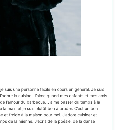
t je suis une personne facile en cours en général. Je suis
’adore la cuisine. J’aime quand mes enfants et mes amis
 de l’amour du barbecue. J’aime passer du temps à la
me la main et je suis plutôt bon à broder. C’est un bon
 et froide à la maison pour moi. J’adore cuisiner et
ps de la mienne. J’écris de la poésie, de la danse