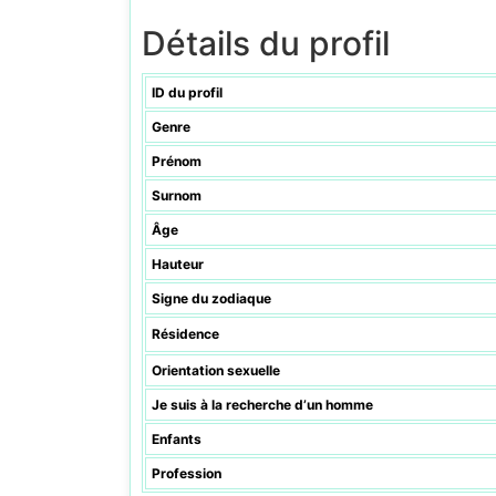
Détails du profil
ID du profil
Genre
Prénom
Surnom
Âge
Hauteur
Signe du zodiaque
Résidence
Orientation sexuelle
Je suis à la recherche d’un homme
Enfants
Profession