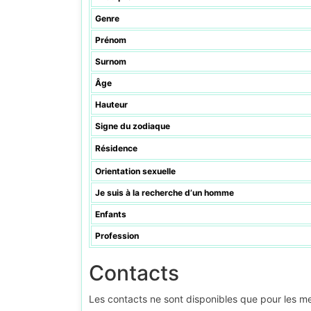
Genre
Prénom
Surnom
Âge
Hauteur
Signe du zodiaque
Résidence
Orientation sexuelle
Je suis à la recherche d’un homme
Enfants
Profession
Contacts
Les contacts ne sont disponibles que pour les 