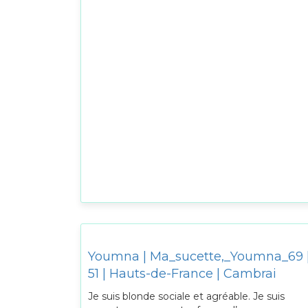
Youmna | Ma_sucette,_Youmna_69 
51 | Hauts-de-France | Cambrai
Je suis blonde sociale et agréable. Je suis