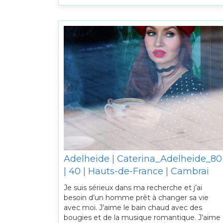
Adelheide | Caterina_Adelheide_80
| 40 | Hauts-de-France | Cambrai
Je suis sérieux dans ma recherche et j’ai
besoin d’un homme prêt à changer sa vie
avec moi. J’aime le bain chaud avec des
bougies et de la musique romantique. J’aime