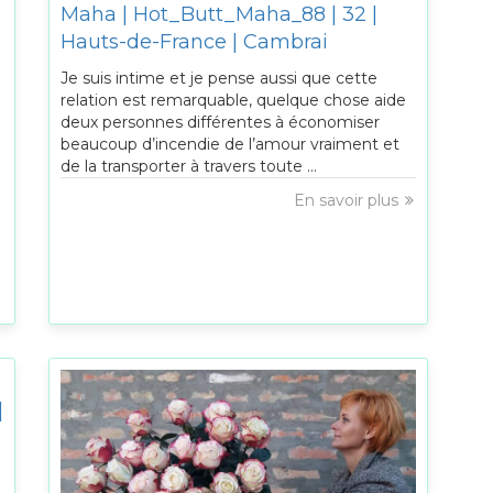
Maha | Hot_Butt_Maha_88 | 32 |
Hauts-de-France | Cambrai
Je suis intime et je pense aussi que cette
relation est remarquable, quelque chose aide
deux personnes différentes à économiser
beaucoup d’incendie de l’amour vraiment et
de la transporter à travers toute ...
En savoir plus
|