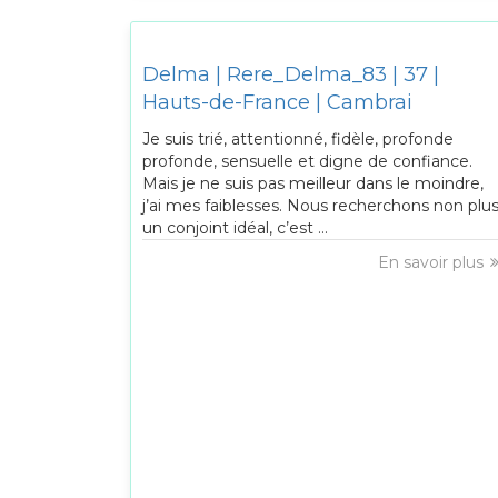
Delma | Rere_Delma_83 | 37 |
Hauts-de-France | Cambrai
Je suis trié, attentionné, fidèle, profonde
profonde, sensuelle et digne de confiance.
Mais je ne suis pas meilleur dans le moindre,
j’ai mes faiblesses. Nous recherchons non plu
un conjoint idéal, c’est ...
En savoir plus