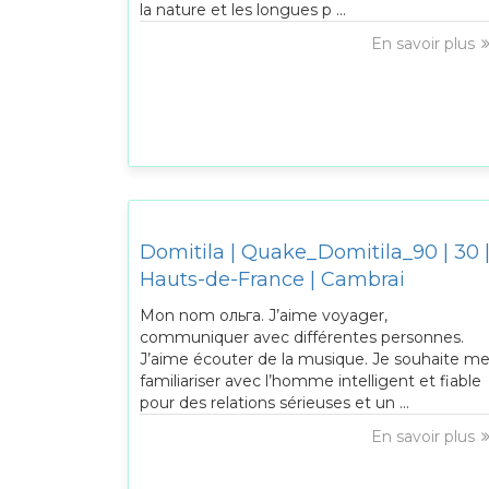
la nature et les longues p ...
En savoir plus
Domitila | Quake_Domitila_90 | 30 
Hauts-de-France | Cambrai
Mon nom ольга. J’aime voyager,
communiquer avec différentes personnes.
J’aime écouter de la musique. Je souhaite m
familiariser avec l’homme intelligent et fiable
pour des relations sérieuses et un ...
En savoir plus