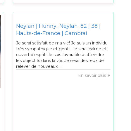
Neylan | Hunny_Neylan_82 | 38 |
Hauts-de-France | Cambrai
Je serai satisfait de ma vie! Je suis un individu
très sympathique et gentil. Je serai calme et
ouvert d’esprit. Je suis favorable à atteindre
les objectifs dans la vie. Je serai désireux de
relever de nouveaux ...
En savoir plus