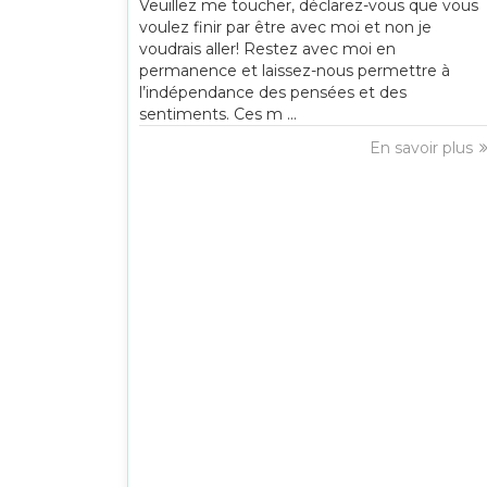
Veuillez me toucher, déclarez-vous que vous
voulez finir par être avec moi et non je
voudrais aller! Restez avec moi en
permanence et laissez-nous permettre à
l’indépendance des pensées et des
sentiments. Ces m ...
En savoir plus