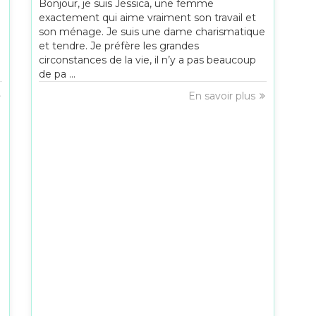
Bonjour, je suis Jessica, une femme
exactement qui aime vraiment son travail et
son ménage. Je suis une dame charismatique
et tendre. Je préfère les grandes
circonstances de la vie, il n’y a pas beaucoup
de pa ...
En savoir plus