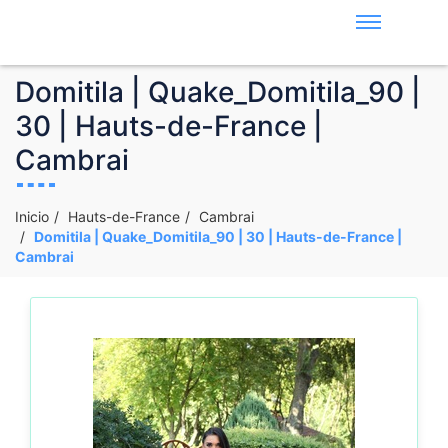
Domitila | Quake_Domitila_90 |
30 | Hauts-de-France |
Cambrai
Inicio
Hauts-de-France
Cambrai
Domitila | Quake_Domitila_90 | 30 | Hauts-de-France |
Cambrai