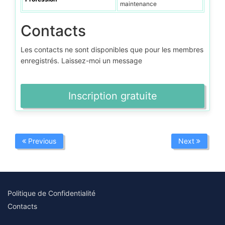
maintenance
Contacts
Les contacts ne sont disponibles que pour les membres
enregistrés. Laissez-moi un message
Inscription gratuite
Previous
Next
Politique de Confidentialité
Contacts