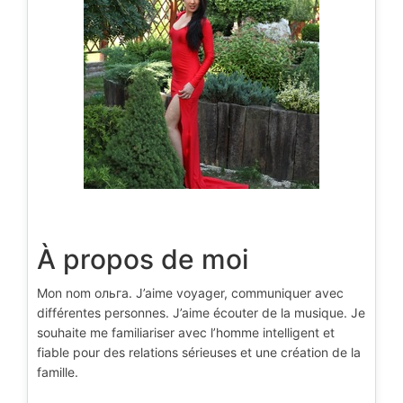
À propos de moi
Mon nom ольга. J’aime voyager, communiquer avec
différentes personnes. J’aime écouter de la musique. Je
souhaite me familiariser avec l’homme intelligent et
fiable pour des relations sérieuses et une création de la
famille.