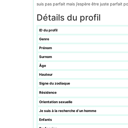
suis pas parfait mais j’espère être juste parfait
Détails du profil
ID du profil
Genre
Prénom
Surnom
Âge
Hauteur
Signe du zodiaque
Résidence
Orientation sexuelle
Je suis à la recherche d’un homme
Enfants