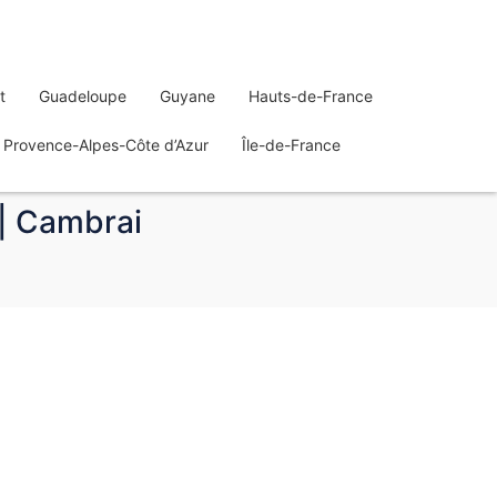
t
Guadeloupe
Guyane
Hauts-de-France
Provence-Alpes-Côte d’Azur
Île-de-France
 | Cambrai