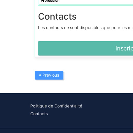
Profession
Contacts
Les contacts ne sont disponibles que pour les 
Inscri
Previous
Politique de Confidentialité
Contacts