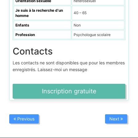
Orientation sexuelle
hétérosexuel
Je suis à la recherche d’un
40 – 65
homme
Enfants
Non
Profession
Psychologue scolaire
Contacts
Les contacts ne sont disponibles que pour les membres
enregistrés. Laissez-moi un message
Inscription gratuite
Previous
Next