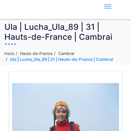
Ula | Lucha_Ula_89 | 31 |
Hauts-de-France | Cambrai
Inicio
Hauts-de-France
Cambrai
Ula | Lucha_Ula_89 | 31 | Hauts-de-France | Cambrai