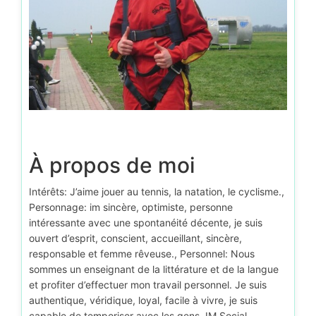
À propos de moi
Intérêts: J’aime jouer au tennis, la natation, le cyclisme.,
Personnage: im sincère, optimiste, personne
intéressante avec une spontanéité décente, je suis
ouvert d’esprit, conscient, accueillant, sincère,
responsable et femme rêveuse., Personnel: Nous
sommes un enseignant de la littérature et de la langue
et profiter d’effectuer mon travail personnel. Je suis
authentique, véridique, loyal, facile à vivre, je suis
capable de temporiser avec les gens. IM Social