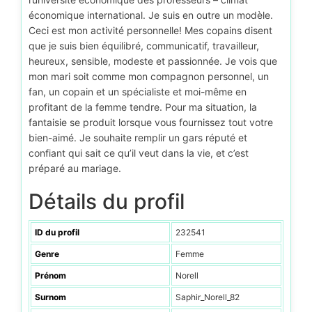
économique international. Je suis en outre un modèle.
Ceci est mon activité personnelle! Mes copains disent
que je suis bien équilibré, communicatif, travailleur,
heureux, sensible, modeste et passionnée. Je vois que
mon mari soit comme mon compagnon personnel, un
fan, un copain et un spécialiste et moi-même en
profitant de la femme tendre. Pour ma situation, la
fantaisie se produit lorsque vous fournissez tout votre
bien-aimé. Je souhaite remplir un gars réputé et
confiant qui sait ce qu’il veut dans la vie, et c’est
préparé au mariage.
Détails du profil
ID du profil
232541
Genre
Femme
Prénom
Norell
Surnom
Saphir_Norell_82