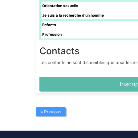
Orientation sexuelle
Je suis à la recherche d’un homme
Enfants
Profession
Contacts
Les contacts ne sont disponibles que pour les 
Inscri
Previous