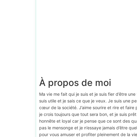
À propos de moi
Ma vie me fait qui je suis et je suis fier d’être un
suis utile et je sais ce que je veux. Je suis une p
cœur de la société. J’aime sourire et rire et faire
je crois toujours que tout sera bon, et je suis pr
honnête et loyal car je pense que ce sont des qu
pas le mensonge et je n’essaye jamais d’être quelq
pour vous amuser et profiter pleinement de la vie.