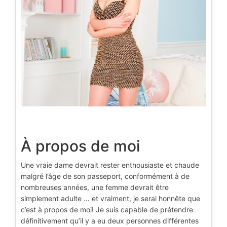
À propos de moi
Une vraie dame devrait rester enthousiaste et chaude
malgré l’âge de son passeport, conformément à de
nombreuses années, une femme devrait être
simplement adulte … et vraiment, je serai honnête que
c’est à propos de moi! Je suis capable de prétendre
définitivement qu’il y a eu deux personnes différentes