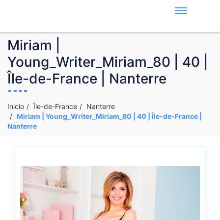
Miriam |
Young_Writer_Miriam_80 | 40 |
Île-de-France | Nanterre
Inicio
Île-de-France
Nanterre
Miriam | Young_Writer_Miriam_80 | 40 | Île-de-France |
Nanterre