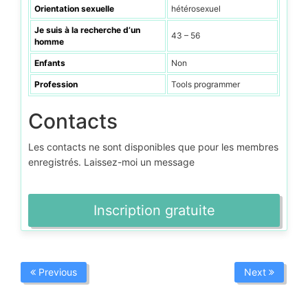
Orientation sexuelle
hétérosexuel
Je suis à la recherche d’un
43 – 56
homme
Enfants
Non
Profession
Tools programmer
Contacts
Les contacts ne sont disponibles que pour les membres
enregistrés. Laissez-moi un message
Inscription gratuite
Previous
Next