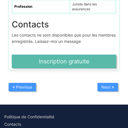
Juriste dans les
Profession
assurances
Contacts
Les contacts ne sont disponibles que pour les membres
enregistrés. Laissez-moi un message
Inscription gratuite
Previous
Next
Politique de Confidentialité
Contacts