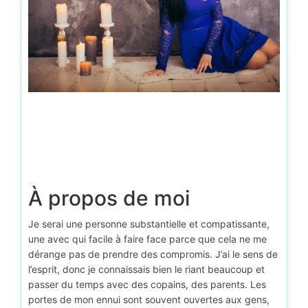
À propos de moi
Je serai une personne substantielle et compatissante,
une avec qui facile à faire face parce que cela ne me
dérange pas de prendre des compromis. J’ai le sens de
l’esprit, donc je connaissais bien le riant beaucoup et
passer du temps avec des copains, des parents. Les
portes de mon ennui sont souvent ouvertes aux gens,