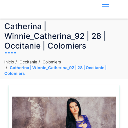
Catherina |
Winnie_Catherina_92 | 28 |
Occitanie | Colomiers
Inicio
Occitanie
Colomiers
Catherina | Winnie_Catherina_92 | 28 | Occitanie |
Colomiers