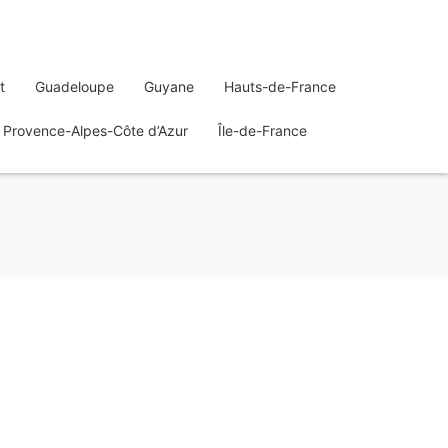
t
Guadeloupe
Guyane
Hauts-de-France
Provence-Alpes-Côte d’Azur
Île-de-France