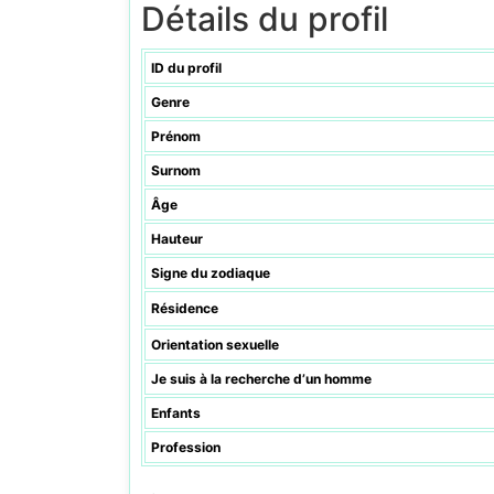
Détails du profil
ID du profil
Genre
Prénom
Surnom
Âge
Hauteur
Signe du zodiaque
Résidence
Orientation sexuelle
Je suis à la recherche d’un homme
Enfants
Profession