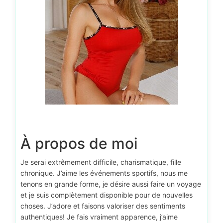
D’autr
À propos de moi
Je serai extrêmement difficile, charismatique, fille
chronique. J’aime les événements sportifs, nous me
tenons en grande forme, je désire aussi faire un voyage
et je suis complètement disponible pour de nouvelles
choses. J’adore et faisons valoriser des sentiments
authentiques! Je fais vraiment apparence, j’aime