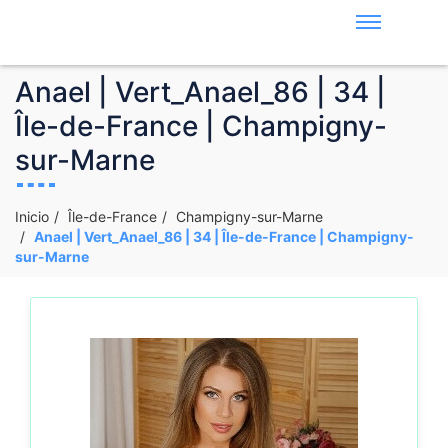
Anael | Vert_Anael_86 | 34 |
Île-de-France | Champigny-
sur-Marne
Inicio
Île-de-France
Champigny-sur-Marne
Anael | Vert_Anael_86 | 34 | Île-de-France | Champigny-
sur-Marne