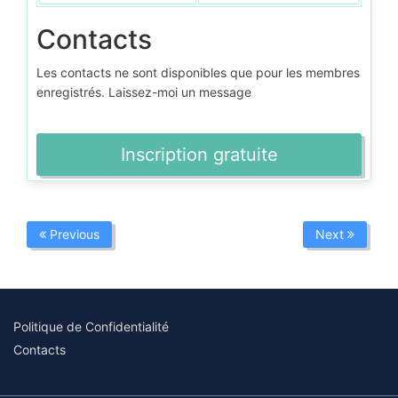
Contacts
Les contacts ne sont disponibles que pour les membres
enregistrés. Laissez-moi un message
Inscription gratuite
Previous
Next
Politique de Confidentialité
Contacts