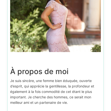
À propos de moi
Je suis sincère, une femme bien éduquée, ouverte
d’esprit, qui apprécie la gentillesse, la profondeur et
également à la fois commodité de cet étant le plus
important. Je cherche des hommes, ce serait mon
meilleur ami et un partenaire de vie.