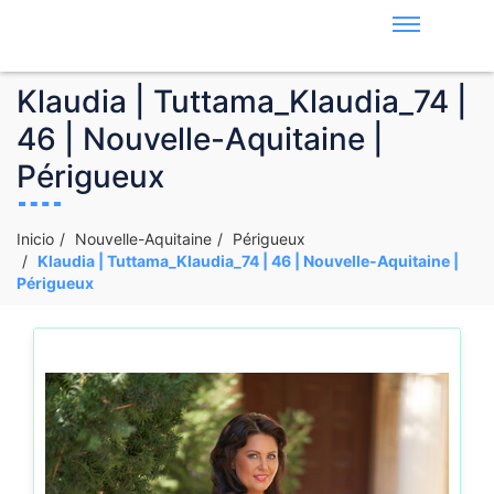
Klaudia | Tuttama_Klaudia_74 |
46 | Nouvelle-Aquitaine |
Périgueux
Inicio
Nouvelle-Aquitaine
Périgueux
Klaudia | Tuttama_Klaudia_74 | 46 | Nouvelle-Aquitaine |
Périgueux