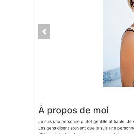
À propos de moi
Je suis une personne plutôt gentille et fiable. J
Les gens disent souvent que je suis une personne