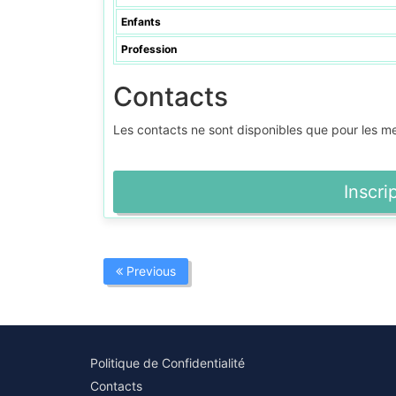
Enfants
Profession
Contacts
Les contacts ne sont disponibles que pour les 
Inscri
Previous
Politique de Confidentialité
Contacts