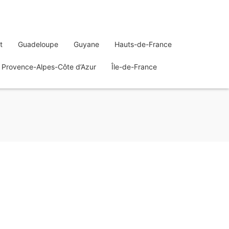
t
Guadeloupe
Guyane
Hauts-de-France
Provence-Alpes-Côte d’Azur
Île-de-France