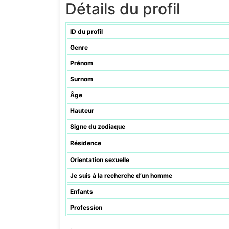
Détails du profil
ID du profil
Genre
Prénom
Surnom
Âge
Hauteur
Signe du zodiaque
Résidence
Orientation sexuelle
Je suis à la recherche d’un homme
Enfants
Profession