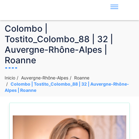
Colombo |
Tostito_Colombo_88 | 32 |
Auvergne-Rhône-Alpes |
Roanne
Inicio
Auvergne-Rhône-Alpes
Roanne
Colombo | Tostito_Colombo_88 | 32 | Auvergne-Rhône-
Alpes | Roanne