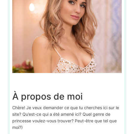
À propos de moi
Chère! Je veux demander ce que tu cherches ici sur le
site? Qu’est-ce qui a été amené ici? Quel genre de
princesse voulez-vous trouver? Peut-être que tel que
moi?)