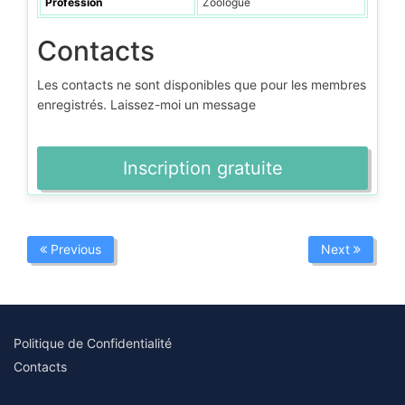
Profession
Zoologue
Contacts
Les contacts ne sont disponibles que pour les membres
enregistrés. Laissez-moi un message
Inscription gratuite
Previous
Next
Politique de Confidentialité
Contacts