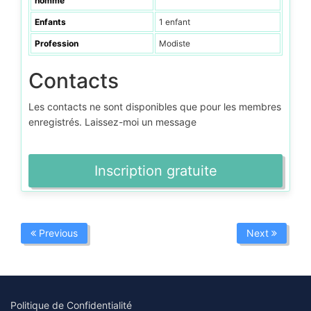
homme
Enfants
1 enfant
Profession
Modiste
Contacts
Les contacts ne sont disponibles que pour les membres
enregistrés. Laissez-moi un message
Inscription gratuite
Previous
Next
Politique de Confidentialité