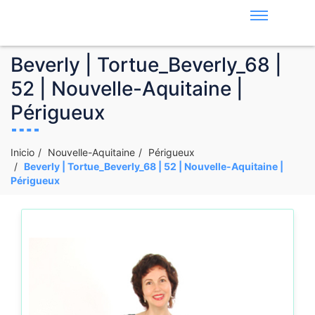
Beverly | Tortue_Beverly_68 |
52 | Nouvelle-Aquitaine |
Périgueux
Inicio
Nouvelle-Aquitaine
Périgueux
Beverly | Tortue_Beverly_68 | 52 | Nouvelle-Aquitaine |
Périgueux