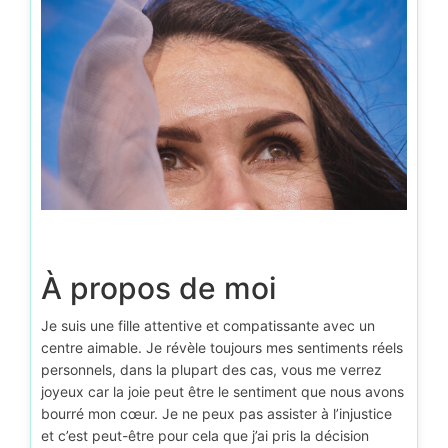
À propos de moi
Je suis une fille attentive et compatissante avec un
centre aimable. Je révèle toujours mes sentiments réels
personnels, dans la plupart des cas, vous me verrez
joyeux car la joie peut être le sentiment que nous avons
bourré mon cœur. Je ne peux pas assister à l’injustice
et c’est peut-être pour cela que j’ai pris la décision