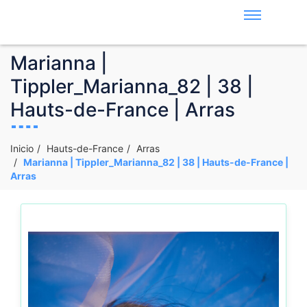
Marianna |
Tippler_Marianna_82 | 38 |
Hauts-de-France | Arras
Inicio
Hauts-de-France
Arras
Marianna | Tippler_Marianna_82 | 38 | Hauts-de-France |
Arras