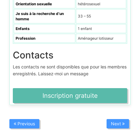
Orientation sexuelle
hétérosexuel
Je suis à la recherche d’un
33 – 55
homme
Enfants
1 enfant
Profession
Aménageur lotisseur
Contacts
Les contacts ne sont disponibles que pour les membres
enregistrés. Laissez-moi un message
Inscription gratuite
Previous
Next