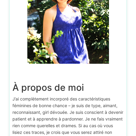
À propos de moi
J’ai complètement incorporé des caractéristiques
féminines de bonne chance – je suis de type, aimant,
reconnaissant, girl dévouée. Je suis conscient à devenir
patient et à apprendre à pardonner. Je ne fais vraiment
rien comme querelles et drames. Si au cas où vous
lisiez ces traces, je crois que vous serez attiré non