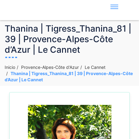
Thanina | Tigress_Thanina_81 |
39 | Provence-Alpes-Côte
d’Azur | Le Cannet
Inicio
Provence-Alpes-Côte d'Azur
Le Cannet
Thanina | Tigress_Thanina_81 | 39 | Provence-Alpes-Côte
d’Azur | Le Cannet