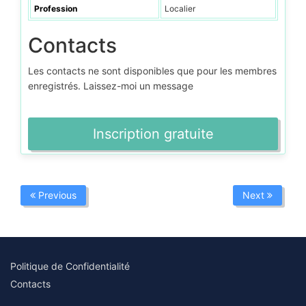
Profession
Localier
Contacts
Les contacts ne sont disponibles que pour les membres
enregistrés. Laissez-moi un message
Inscription gratuite
Previous
Next
Politique de Confidentialité
Contacts