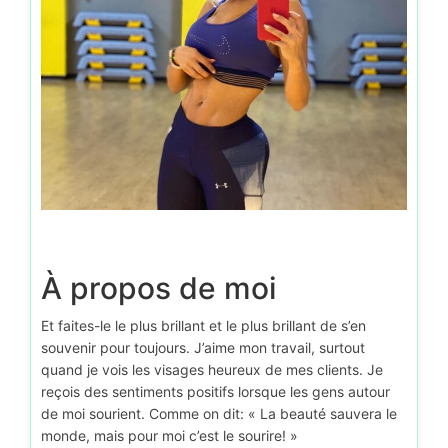
D’autr
À propos de moi
Et faites-le le plus brillant et le plus brillant de s’en
souvenir pour toujours. J’aime mon travail, surtout
quand je vois les visages heureux de mes clients. Je
reçois des sentiments positifs lorsque les gens autour
de moi sourient. Comme on dit: « La beauté sauvera le
monde, mais pour moi c’est le sourire! »