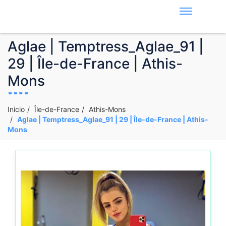
Aglae | Temptress_Aglae_91 |
29 | Île-de-France | Athis-
Mons
Inicio
Île-de-France
Athis-Mons
Aglae | Temptress_Aglae_91 | 29 | Île-de-France | Athis-
Mons