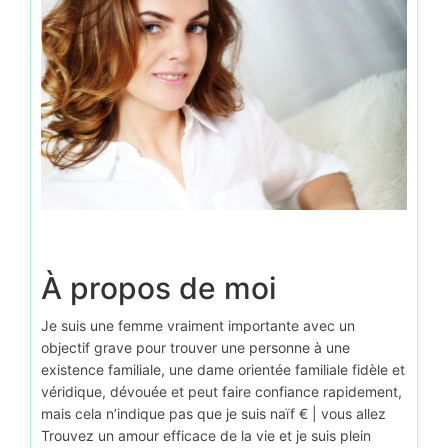
À propos de moi
Je suis une femme vraiment importante avec un
objectif grave pour trouver une personne à une
existence familiale, une dame orientée familiale fidèle et
véridique, dévouée et peut faire confiance rapidement,
mais cela n’indique pas que je suis naïf € | vous allez
Trouvez un amour efficace de la vie et je suis plein