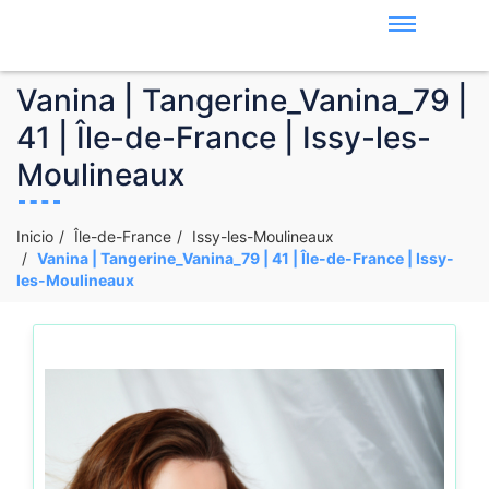
Vanina | Tangerine_Vanina_79 |
41 | Île-de-France | Issy-les-
Moulineaux
Inicio
Île-de-France
Issy-les-Moulineaux
Vanina | Tangerine_Vanina_79 | 41 | Île-de-France | Issy-
les-Moulineaux