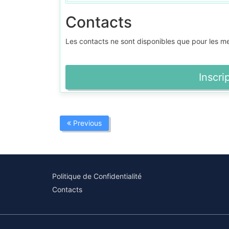
Contacts
Les contacts ne sont disponibles que pour les 
Inscri
Previous
Politique de Confidentialité
Contacts