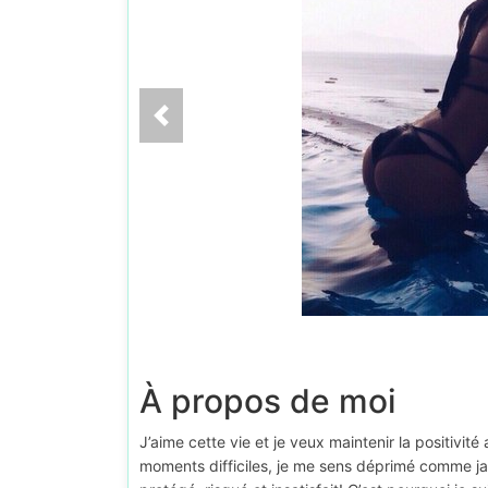
À propos de moi
J’aime cette vie et je veux maintenir la positivi
moments difficiles, je me sens déprimé comme jama