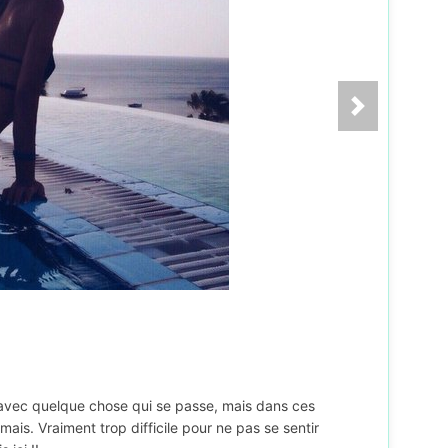
té avec quelque chose qui se passe, mais dans ces
is. Vraiment trop difficile pour ne pas se sentir