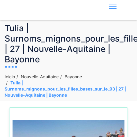
Tulia |
Surnoms_mignons_pour_les_fill
| 27 | Nouvelle-Aquitaine |
Bayonne
Inicio
Nouvelle-Aquitaine
Bayonne
Tulia |
Surnoms_mignons_pour_les_filles_bases_sur_le_93 | 27 |
Nouvelle-Aquitaine | Bayonne