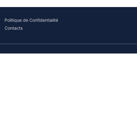
Politique de Confidentialité
Contacts