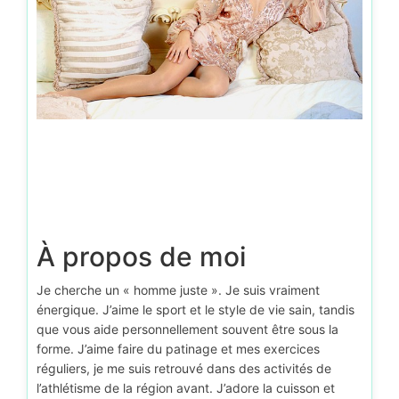
À propos de moi
Je cherche un « homme juste ». Je suis vraiment
énergique. J’aime le sport et le style de vie sain, tandis
que vous aide personnellement souvent être sous la
forme. J’aime faire du patinage et mes exercices
réguliers, je me suis retrouvé dans des activités de
l’athlétisme de la région avant. J’adore la cuisson et