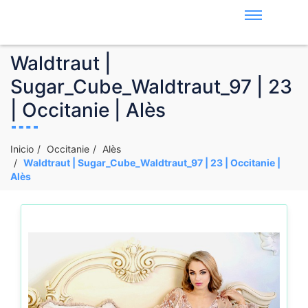
Waldtraut |
Sugar_Cube_Waldtraut_97 | 23
| Occitanie | Alès
Inicio
Occitanie
Alès
Waldtraut | Sugar_Cube_Waldtraut_97 | 23 | Occitanie |
Alès