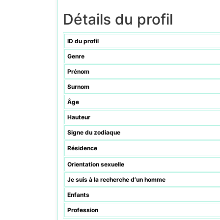
Détails du profil
ID du profil
Genre
Prénom
Surnom
Âge
Hauteur
Signe du zodiaque
Résidence
Orientation sexuelle
Je suis à la recherche d’un homme
Enfants
Profession