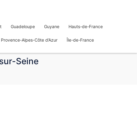
t
Guadeloupe
Guyane
Hauts-de-France
Provence-Alpes-Côte d’Azur
Île-de-France
-sur-Seine