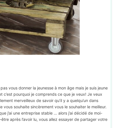
s pas vous donner la jeunesse à mon âge mais je suis jeune
t c’est pourquoi je comprends ce que je veux! Je veux
lement merveilleux de savoir qu’il y a quelqu’un dans
je vous souhaite sincèrement vous le souhaiter le meilleur.
e que j’ai une entreprise stable … alors j’ai décidé de moi-
tre après l’avoir lu, vous allez essayer de partager votre