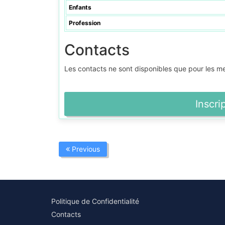
Enfants
Profession
Contacts
Les contacts ne sont disponibles que pour les 
Inscri
Previous
Politique de Confidentialité
Contacts