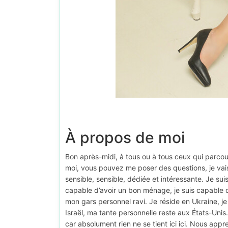
À propos de moi
Bon après-midi, à tous ou à tous ceux qui parcou
moi, vous pouvez me poser des questions, je vai
sensible, sensible, dédiée et intéressante. Je su
capable d’avoir un bon ménage, je suis capable d’
mon gars personnel ravi. Je réside en Ukraine, je
Israël, ma tante personnelle reste aux États-Unis.
car absolument rien ne se tient ici ici. Nous appre