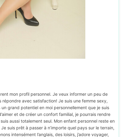
rent mon profil personnel. Je veux informer un peu de
s répondre avec satisfaction! Je suis une femme sexy,
is un grand potentiel en moi personnellement que je suis
aimer et de créer un confort familial, je pourrais rendre
 suis aussi totalement seul. Mon enfant personnel reste en
 Je suis prêt à passer à n’importe quel pays sur le terrain,
nons intensément l’anglais, des loisirs, j’adore voyager,