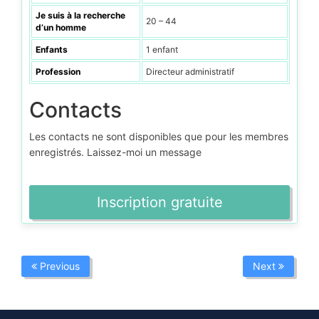
Je suis à la recherche
20 – 44
d’un homme
Enfants
1 enfant
Profession
Directeur administratif
Contacts
Les contacts ne sont disponibles que pour les membres
enregistrés. Laissez-moi un message
Inscription gratuite
Previous
Next