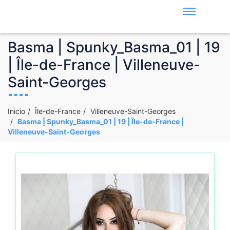
Basma | Spunky_Basma_01 | 19
| Île-de-France | Villeneuve-
Saint-Georges
Inicio
Île-de-France
Villeneuve-Saint-Georges
Basma | Spunky_Basma_01 | 19 | Île-de-France |
Villeneuve-Saint-Georges