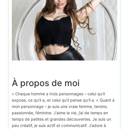
À propos de moi
« Chaque homme a trois personnages – celui qu’il
expose, ce qu’il a, et celui qu’il pense qu’il a. » Quant à
mon personnage – je suis une vraie femme, tendre,
passionnée, féminine. J’aime la vie, j’ai de temps en
temps de petites et grandes découvertes. Je suis un
peu créatif, je suis actif et communicatif. J’adore à