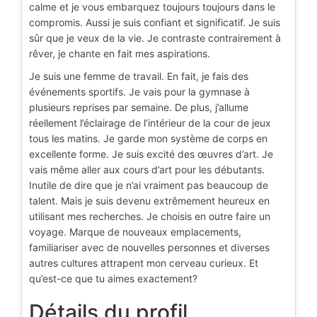
calme et je vous embarquez toujours toujours dans le
compromis. Aussi je suis confiant et significatif. Je suis
sûr que je veux de la vie. Je contraste contrairement à
rêver, je chante en fait mes aspirations.
Je suis une femme de travail. En fait, je fais des
événements sportifs. Je vais pour la gymnase à
plusieurs reprises par semaine. De plus, j’allume
réellement l’éclairage de l’intérieur de la cour de jeux
tous les matins. Je garde mon système de corps en
excellente forme. Je suis excité des œuvres d’art. Je
vais même aller aux cours d’art pour les débutants.
Inutile de dire que je n’ai vraiment pas beaucoup de
talent. Mais je suis devenu extrêmement heureux en
utilisant mes recherches. Je choisis en outre faire un
voyage. Marque de nouveaux emplacements,
familiariser avec de nouvelles personnes et diverses
autres cultures attrapent mon cerveau curieux. Et
qu’est-ce que tu aimes exactement?
Détails du profil