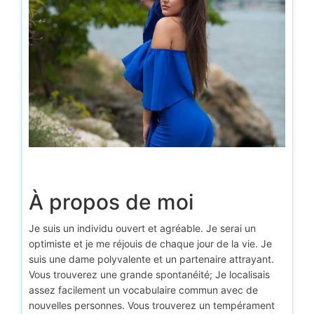
À propos de moi
Je suis un individu ouvert et agréable. Je serai un
optimiste et je me réjouis de chaque jour de la vie. Je
suis une dame polyvalente et un partenaire attrayant.
Vous trouverez une grande spontanéité; Je localisais
assez facilement un vocabulaire commun avec de
nouvelles personnes. Vous trouverez un tempérament