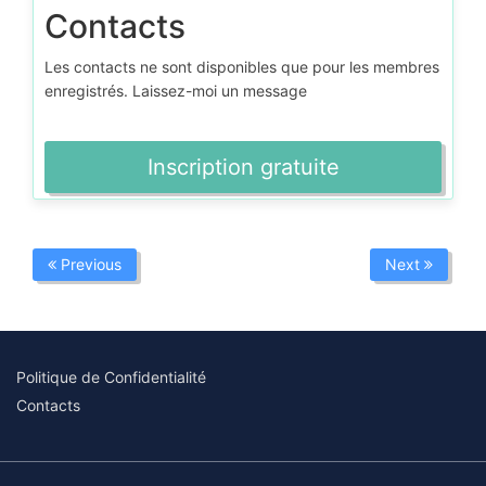
Contacts
Les contacts ne sont disponibles que pour les membres
enregistrés. Laissez-moi un message
Inscription gratuite
Previous
Next
Politique de Confidentialité
Contacts