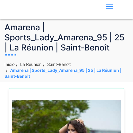
Amarena |
Sports_Lady_Amarena_95 | 25
| La Réunion | Saint-Benoît
Inicio
La Réunion
Saint-Benoît
Amarena | Sports_Lady_Amarena_95 | 25 | La Réunion |
Saint-Benoît