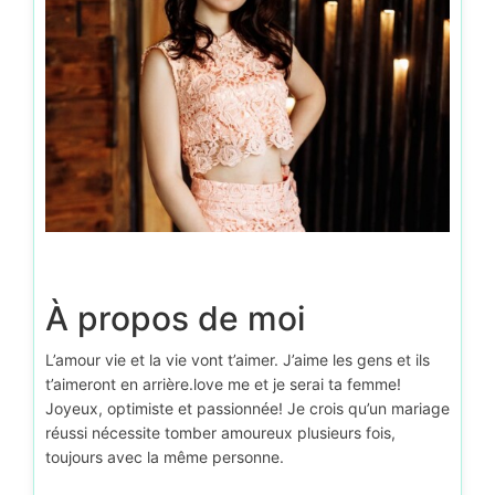
À propos de moi
L’amour vie et la vie vont t’aimer. J’aime les gens et ils
t’aimeront en arrière.love me et je serai ta femme!
Joyeux, optimiste et passionnée! Je crois qu’un mariage
réussi nécessite tomber amoureux plusieurs fois,
toujours avec la même personne.