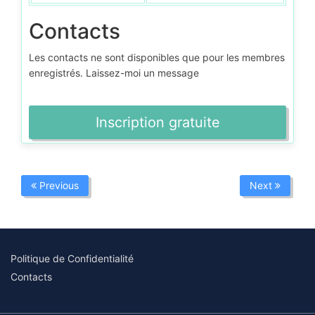
Contacts
Les contacts ne sont disponibles que pour les membres
enregistrés. Laissez-moi un message
Inscription gratuite
Previous
Next
Politique de Confidentialité
Contacts