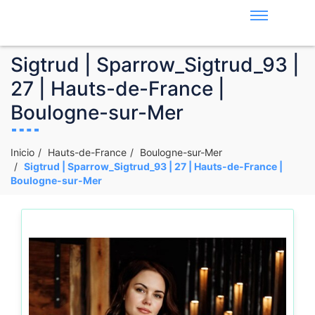
Sigtrud | Sparrow_Sigtrud_93 |
27 | Hauts-de-France |
Boulogne-sur-Mer
Inicio
Hauts-de-France
Boulogne-sur-Mer
Sigtrud | Sparrow_Sigtrud_93 | 27 | Hauts-de-France |
Boulogne-sur-Mer