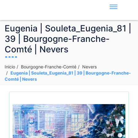
Eugenia | Souleta_Eugenia_81 |
39 | Bourgogne-Franche-
Comté | Nevers
Inicio
Bourgogne-Franche-Comté
Nevers
Eugenia | Souleta_Eugenia_81 | 39 | Bourgogne-Franche-
Comté | Nevers