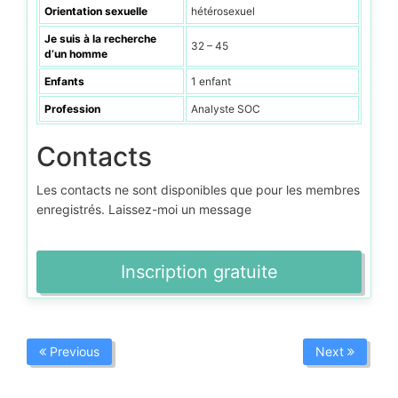
Orientation sexuelle
hétérosexuel
Je suis à la recherche
32 – 45
d’un homme
Enfants
1 enfant
Profession
Analyste SOC
Contacts
Les contacts ne sont disponibles que pour les membres
enregistrés. Laissez-moi un message
Inscription gratuite
Previous
Next