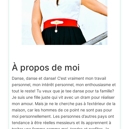
À propos de moi
Danse, danse et danse! C’est vraiment mon travail
personnel, mon intérêt personnel, mon enthousiasme et
tout le reste! Tu veux que je tee danse pour ta famille?
Je suis une fille juste qui vit avec un dram pour réaliser
mon amour. Mais je ne le cherche pas à l’extérieur de la
maison, car les hommes de ce point ne sont pas pour
moi personnellement. Les personnes d’autres pays ont
tendance à être réelles messieurs et ils apprennent à
traiter une femme comme moi, tendre et profiter. Je