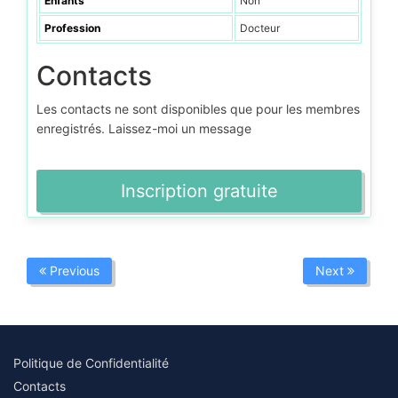
Enfants
Non
Profession
Docteur
Contacts
Les contacts ne sont disponibles que pour les membres
enregistrés. Laissez-moi un message
Inscription gratuite
Previous
Next
Politique de Confidentialité
Contacts