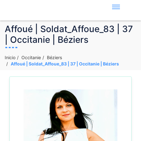
Affoué | Soldat_Affoue_83 | 37
| Occitanie | Béziers
Inicio
Occitanie
Béziers
Affoué | Soldat_Affoue_83 | 37 | Occitanie | Béziers