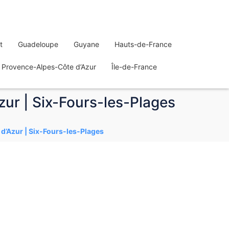
t
Guadeloupe
Guyane
Hauts-de-France
Provence-Alpes-Côte d’Azur
Île-de-France
zur | Six-Fours-les-Plages
 d’Azur | Six-Fours-les-Plages