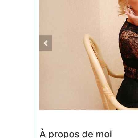
À propos de moi