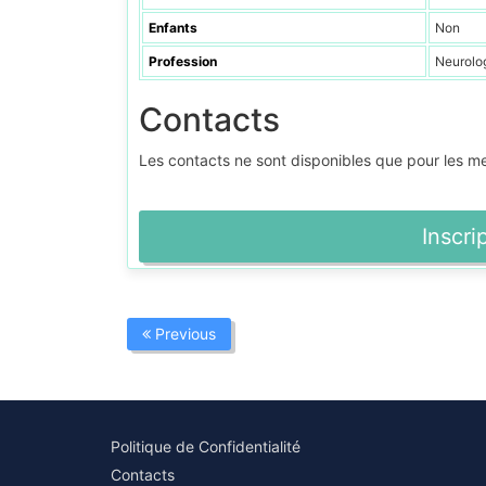
Enfants
Non
Profession
Neurolo
Contacts
Les contacts ne sont disponibles que pour les 
Inscri
Previous
Politique de Confidentialité
Contacts