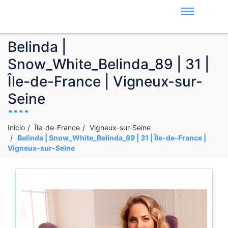
Belinda |
Snow_White_Belinda_89 | 31 |
Île-de-France | Vigneux-sur-
Seine
Inicio
Île-de-France
Vigneux-sur-Seine
Belinda | Snow_White_Belinda_89 | 31 | Île-de-France |
Vigneux-sur-Seine